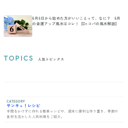
6月6日から始めた方がいいことって、なに？ 6月
の金運アップ風水はコレ！【Dr.コパの風水解説】
TOPICS
人気トピックス
CATEGORY
サンキュ！レシピ
手間をかけずに作れる簡単レシピや、週末に便利な作り置き、季節の
食材を活かした人気料理をご紹介。