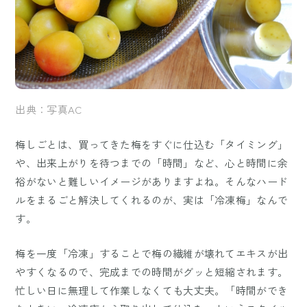
出典：写真AC
梅しごとは、買ってきた梅をすぐに仕込む「タイミング」
や、出来上がりを待つまでの「時間」など、心と時間に余
裕がないと難しいイメージがありますよね。そんなハード
ルをまるごと解決してくれるのが、実は「冷凍梅」なんで
す。
梅を一度「冷凍」することで梅の繊維が壊れてエキスが出
やすくなるので、完成までの時間がグッと短縮されます。
忙しい日に無理して作業しなくても大丈夫。「時間ができ