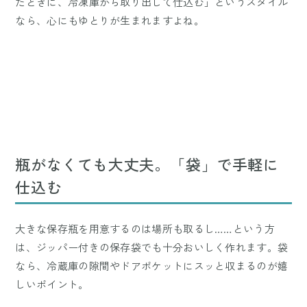
たときに、冷凍庫から取り出して仕込む」というスタイル
なら、心にもゆとりが生まれますよね。
瓶がなくても大丈夫。「袋」で手軽に
仕込む
大きな保存瓶を用意するのは場所も取るし……という方
は、ジッパー付きの保存袋でも十分おいしく作れます。袋
なら、冷蔵庫の隙間やドアポケットにスッと収まるのが嬉
しいポイント。