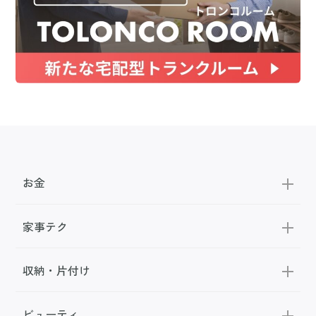
お金
家事テク
収納・片付け
ビューティ