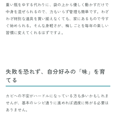
重い瓶をゆする代わりに、袋の上から優しく動かすだけで
中身を混ぜられるので、力もいらず管理も簡単です。わざ
わざ特別な道具を買い揃えなくても、家にあるもので今す
ぐ始められる。そんな身軽さが、梅しごとを毎年の楽しい
習慣に変えてくれるはずですよ。
失敗を恐れず、自分好みの「味」を育
てる
カビへの不安がハードルになっている方も多いかもしれま
せんが、基本のレシピ通りに進めれば過度に怖がる必要は
ありません。