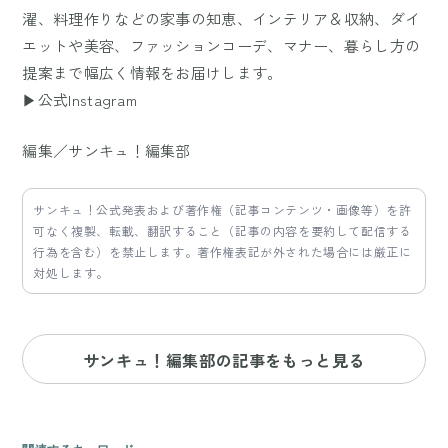
濯、料理作りなどの家事の知恵、インテリア＆収納、ダイ
エットや美容、ファッションコーデ、マナー、暮らし方の
提案まで幅広く情報をお届けします。
▶公式Instagram
編集／サンキュ！編集部
サンキュ！公式発表および著作権（記事コンテンツ・画像等）を許
可なく複製、転載、翻訳すること（記事の内容を要約して配信する
行為を含む）を禁止します。著作権表記が外された場合には厳正に
対処します。
サンキュ！編集部の記事をもっと見る