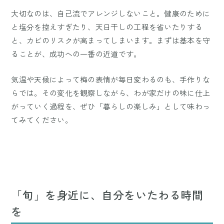
大切なのは、自己流でアレンジしないこと。健康のために
と塩分を控えすぎたり、天日干しの工程を省いたりする
と、カビのリスクが高まってしまいます。まずは基本を守
ることが、成功への一番の近道です。
気温や天候によって梅の表情が毎日変わるのも、手作りな
らでは。その変化を観察しながら、わが家だけの味に仕上
がっていく過程を、ぜひ「暮らしの楽しみ」として味わっ
てみてください。
「旬」を身近に、自分をいたわる時間
を