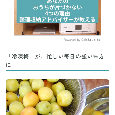
Powered by 
GliaStudios
Mute
「冷凍梅」が、忙しい毎日の強い味方
に