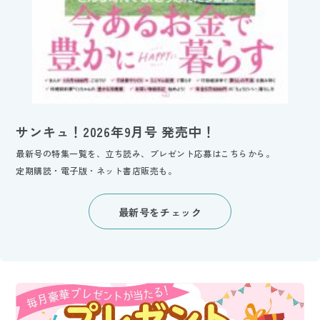
サンキュ！2026年9月号 発売中！
最新号の特集一覧を、立ち読み、プレゼント応募はこちらから。
定期購読・電子版・ネット書店販売も。
最新号をチェック