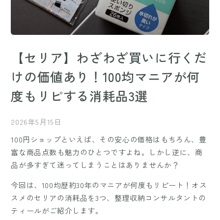
【セリア】わざわざ買いに行くだ
けの価値あり！100均マニアが何
度もリピする消耗品3選
2026年5月15日
100円ショップといえば、その安心の価格はもちろん、豊
富な商品点数も魅力のひとつですよね。しかし逆に、商
品が多すぎて迷ってしまうことはありませんか？
今回は、100均歴約30年のマニアが何度もリピート！オス
スメのセリアの消耗品を3つ、整理収納コンサルタントの
ティールがご紹介します。