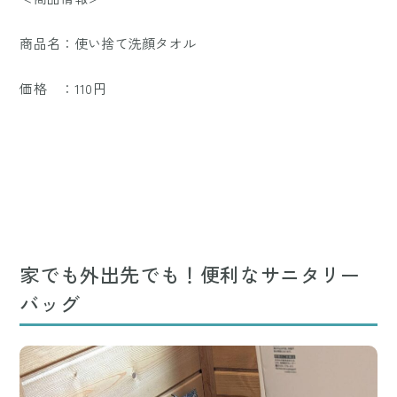
商品名：使い捨て洗顔タオル
価格 ：110円
家でも外出先でも！便利なサニタリー
バッグ