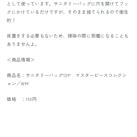
として使っています。サニタリーバッグに穴を開けてフッ
クにかけているだけですが、そのまま捨てられるので衛生
的！
床置きする必要もないため、掃除の際に邪魔になることも
ありませんよ。
＜商品情報＞
商品名：サニタリーバッグ12P マスターピースコレクシ
ョン／WM
価格 ：110円