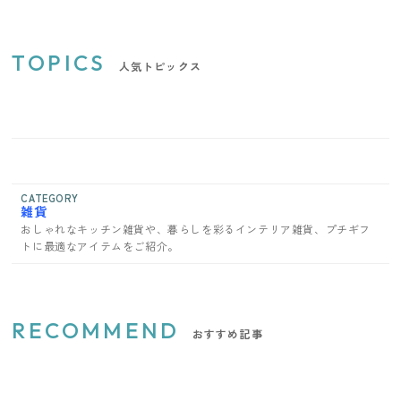
TOPICS
人気トピックス
CATEGORY
雑貨
おしゃれなキッチン雑貨や、暮らしを彩るインテリア雑貨、プチギフ
トに最適なアイテムをご紹介。
RECOMMEND
おすすめ記事