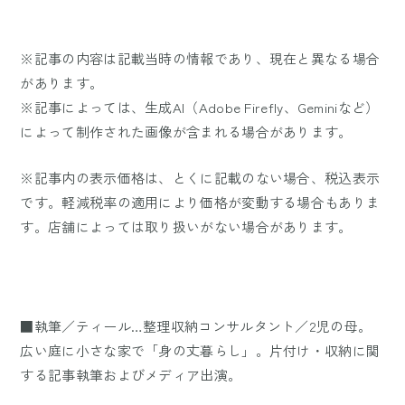
※記事の内容は記載当時の情報であり、現在と異なる場合
があります。
※記事によっては、生成AI（Adobe Firefly、Geminiなど）
によって制作された画像が含まれる場合があります。
※記事内の表示価格は、とくに記載のない場合、税込表示
です。軽減税率の適用により価格が変動する場合もありま
す。店舗によっては取り扱いがない場合があります。
■執筆／ティール…整理収納コンサルタント／2児の母。
広い庭に小さな家で「身の丈暮らし」。片付け・収納に関
する記事執筆およびメディア出演。