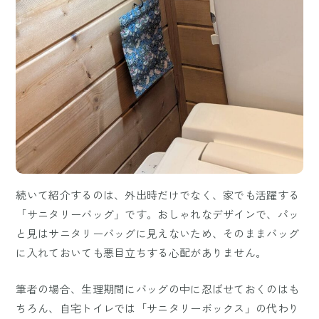
続いて紹介するのは、外出時だけでなく、家でも活躍する
「サニタリーバッグ」です。おしゃれなデザインで、パッ
と見はサニタリーバッグに見えないため、そのままバッグ
に入れておいても悪目立ちする心配がありません。
筆者の場合、生理期間にバッグの中に忍ばせておくのはも
ちろん、自宅トイレでは「サニタリーボックス」の代わり