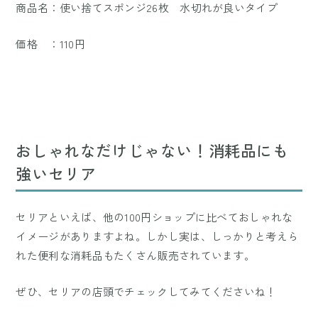
商品名：使い捨てスポンジ26枚 水切れが良いタイプ
価格 ：110円
おしゃれなだけじゃない！消耗品にも
強いセリア
セリアといえば、他の100円ショップに比べておしゃれな
イメージがありますよね。しかし実は、しっかりと考えら
れた便利な消耗品もたくさん販売されています。
ぜひ、セリアの店頭でチェックしてみてくださいね！