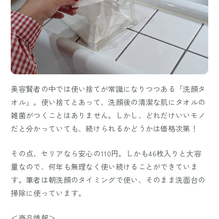
美容賢者の中では使い捨てが常識になりつつある「洗顔タ
オル」。使い捨てとあって、洗顔後の清潔な肌にタオルの
雑菌がつくことはありません。しかし、どれだけいいモノ
だと分かっていても、続けられるかどうかは価格次第！
その点、セリアなら安心の110円。しかも46枚入りと大容
量なので、何年も無理なく使い続けることができていま
す。筆者は朝洗顔のタイミングで使い、そのまま洗面台の
掃除に使っています。
＜商品情報＞