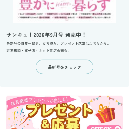
サンキュ！2026年9月号 発売中！
最新号の特集一覧を、立ち読み、プレゼント応募はこちらから。
定期購読・電子版・ネット書店販売も。
最新号をチェック