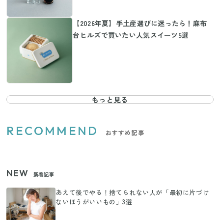
【2026年夏】手土産選びに迷ったら！麻布
台ヒルズで買いたい人気スイーツ5選
もっと見る
RECOMMEND
おすすめ記事
NEW
新着記事
あえて後でやる！捨てられない人が「最初に片づけ
ないほうがいいもの」3選