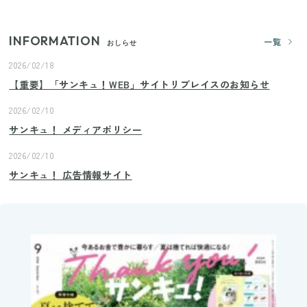
INFORMATION
一覧
おしらせ
2026/02/18
【重要】「サンキュ！WEB」サイトリプレイスのお知らせ
2026/02/10
サンキュ！ メディアポリシー
2026/02/10
サンキュ！ 広告情報サイト