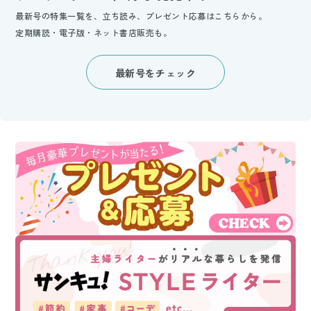
最新号の特集一覧を、立ち読み、プレゼント応募はこちらから。
定期購読・電子版・ネット書店販売も。
最新号をチェック