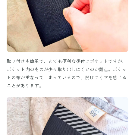
取り付けも簡単で、とても便利な後付けポケットですが、
ポケット内のものが少々取り出しにくいのが難点。ポケッ
トの布が重なってしまっているので、開けにくさを感じる
ことがあります。