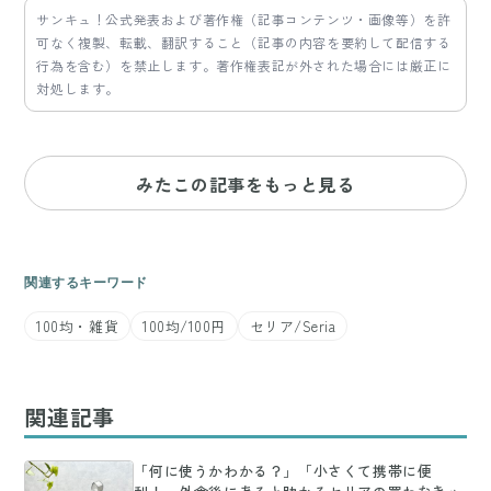
サンキュ！公式発表および著作権（記事コンテンツ・画像等）を許
可なく複製、転載、翻訳すること（記事の内容を要約して配信する
行為を含む）を禁止します。著作権表記が外された場合には厳正に
対処します。
みたこの記事をもっと見る
関連するキーワード
100均・雑貨
100均/100円
セリア/Seria
関連記事
「何に使うかわかる？」「小さくて携帯に便