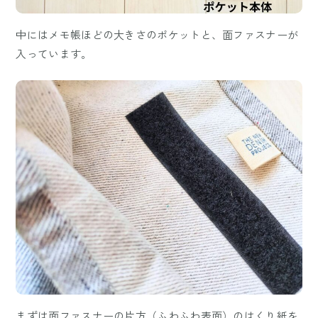
中にはメモ帳ほどの大きさのポケットと、面ファスナーが
入っています。
まずは面ファスナーの片方（ふわふわ表面）のはくり紙を