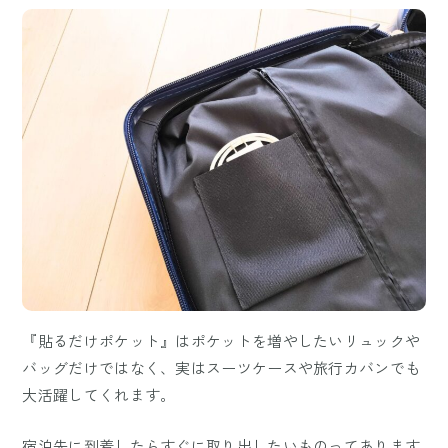
『貼るだけポケット』はポケットを増やしたいリュックや
バッグだけではなく、実はスーツケースや旅行カバンでも
大活躍してくれます。
宿泊先に到着したらすぐに取り出したいものってあります