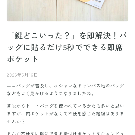
「鍵どこいった？」を即解決！バ
ッグに貼るだけ5秒でできる即席
ポケット
2026年5月16日
エコバッグが普及し、オシャレなキャンバス地のバッグ
などもよく見かけるようになりましたね。
普段からトートバッグを使われているかたも多いと思い
ますが、内ポケットがなくて不便を感じた経験はありま
せんか？
そんな不便を即解決できる後付けポケットをキャンドゥ