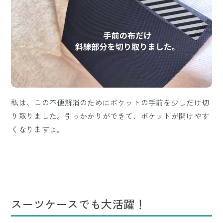
私は、この不便解消のためにポケットの手前を少しだけ切
り取りました。引っかかりができて、ポケットが開けやす
くなりますよ。
スーツケースでも大活躍！