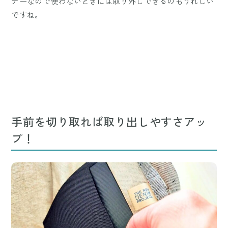
ナーなので使わないときには取り外しできるのもうれしい
ですね。
手前を切り取れば取り出しやすさアッ
プ！