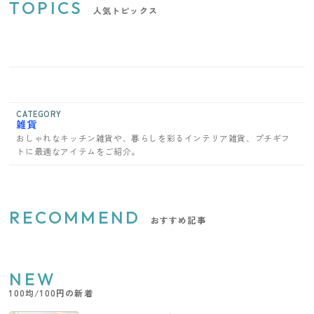
TOPICS
人気トピックス
CATEGORY
雑貨
おしゃれなキッチン雑貨や、暮らしを彩るインテリア雑貨、プチギフ
トに最適なアイテムをご紹介。
RECOMMEND
おすすめ記事
NEW
100均/100円の新着