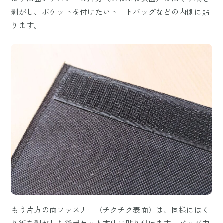
剥がし、ポケットを付けたいトートバッグなどの内側に貼
ります。
もう片方の面ファスナー（チクチク表面）は、同様にはく
り紙を剥がした後ポケット本体に貼り付けます。バッグ内