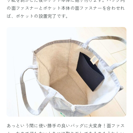
の面ファスナーとポケット本体の面ファスナーを合わせれ
ば、ポケットの設置完了です。
あっという間に使い勝手の良いバッグに大変身！面ファス