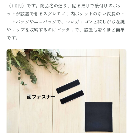
（110円）です。商品名の通り、貼るだけで後付けのポケ
ットが設置できるスグレモノ！内ポケットのない縦長のト
ートバッグやエコバッグで、ついガサゴソと探しがちな鍵
やリップを収納するのにピッタリで、設置も驚くほど簡単
です。