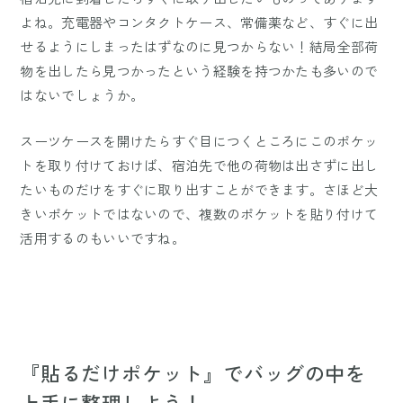
よね。充電器やコンタクトケース、常備薬など、すぐに出
せるようにしまったはずなのに見つからない！結局全部荷
物を出したら見つかったという経験を持つかたも多いので
はないでしょうか。
スーツケースを開けたらすぐ目につくところにこのポケッ
トを取り付けておけば、宿泊先で他の荷物は出さずに出し
たいものだけをすぐに取り出すことができます。さほど大
きいポケットではないので、複数のポケットを貼り付けて
活用するのもいいですね。
『貼るだけポケット』でバッグの中を
上手に整理しよう！