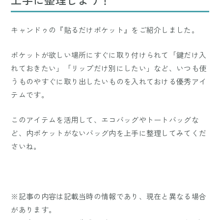
キャンドゥの『貼るだけポケット』をご紹介しました。
ポケットが欲しい場所にすぐに取り付けられて「鍵だけ入
れておきたい」「リップだけ別にしたい」など、いつも使
うものやすぐに取り出したいものを入れておける優秀アイ
テムです。
このアイテムを活用して、エコバッグやトートバッグな
ど、内ポケットがないバッグ内を上手に整理してみてくだ
さいね。
※記事の内容は記載当時の情報であり、現在と異なる場合
があります。