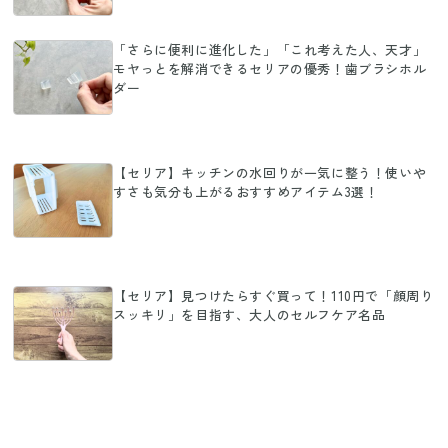
「さらに便利に進化した」「これ考えた人、天才」
モヤっとを解消できるセリアの優秀！歯ブラシホル
ダー
【セリア】キッチンの水回りが一気に整う！使いや
すさも気分も上がるおすすめアイテム3選！
【セリア】見つけたらすぐ買って！110円で「顔周り
スッキリ」を目指す、大人のセルフケア名品