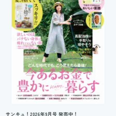
サンキュ！2026年9月号 発売中！