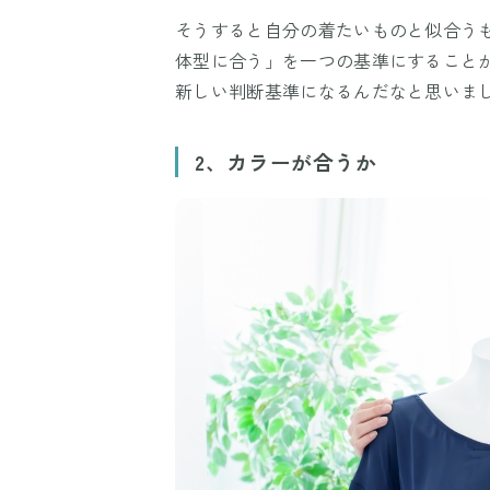
そうすると自分の着たいものと似合う
体型に合う」を一つの基準にすること
新しい判断基準になるんだなと思いま
2、カラーが合うか