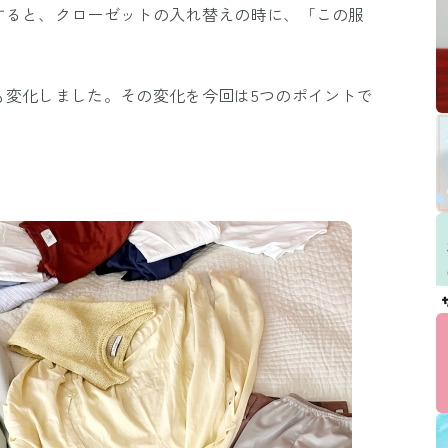
すると、クローゼットの入れ替えの時に、「この服
も変化しました。その変化を今回は5つのポイントで