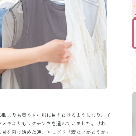
H
の服よりも着やすい服に目をむけるようになり、子
キメキよりもラクチンさを選んでいました。けれ
に目を向け始めた時、やっぱり「着たいかどうか」