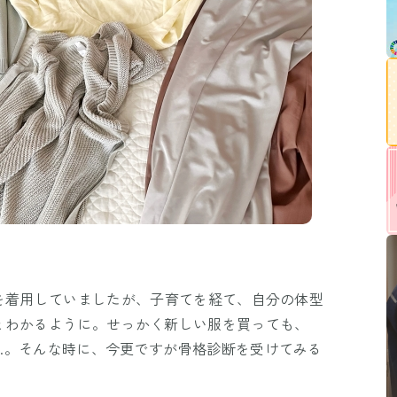
を着用していましたが、子育てを経て、自分の体型
とわかるように。せっかく新しい服を買っても、
…。そんな時に、今更ですが骨格診断を受けてみる