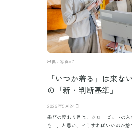
出典：写真AC
「いつか着る」は来ない
の「新・判断基準」
2026年5月24日
季節の変わり目は、クローゼットの入
も…」と思い、どうすればいいのか捨