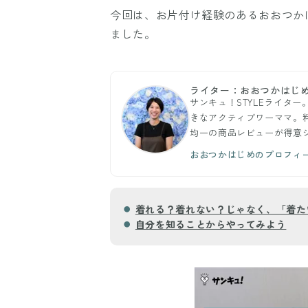
今回は、お片付け経験のあるおおつか
ました。
ライター：おおつかはじ
サンキュ！STYLEライタ
きなアクティブワーママ。料
均一の商品レビューが得意
おおつかはじめのプロフィ
着れる？着れない？じゃなく、「着た
自分を知ることからやってみよう