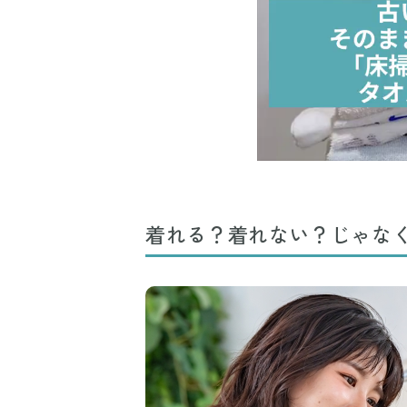
着れる？着れない？じゃな