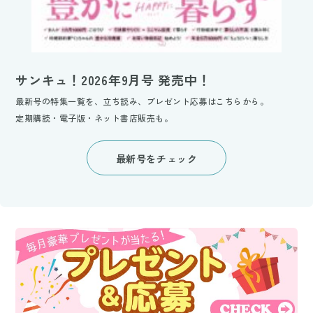
サンキュ！2026年9月号 発売中！
最新号の特集一覧を、立ち読み、プレゼント応募はこちらから。
定期購読・電子版・ネット書店販売も。
最新号をチェック