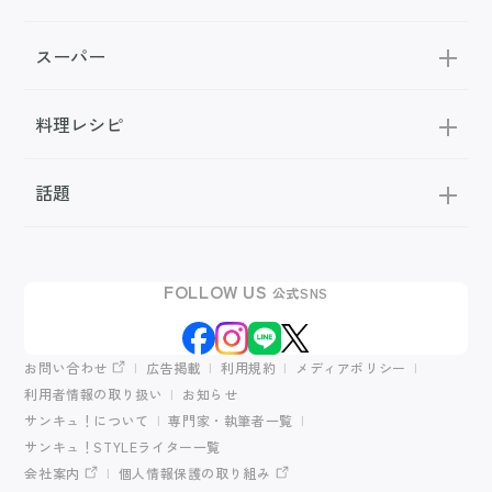
スーパー
料理レシピ
話題
FOLLOW US
公式SNS
お問い合わせ
広告掲載
利用規約
メディアポリシー
利用者情報の取り扱い
お知らせ
サンキュ！について
専門家・執筆者一覧
サンキュ！STYLEライター一覧
会社案内
個人情報保護の取り組み