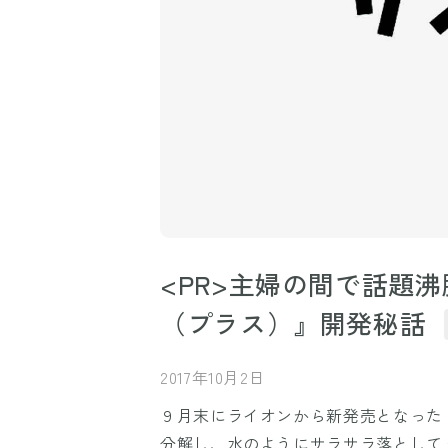
<PR>主婦の間で話題沸
（プラス）』開発秘話
2017年10月2日
９月末にライオンから新発売となった『
分解し、水のようにサラサラ落としてくれ