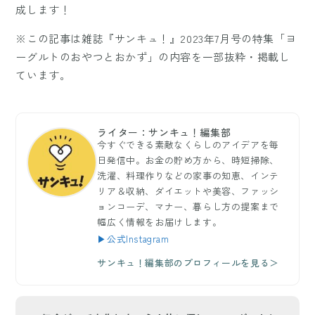
成します！
※この記事は雑誌『サンキュ！』2023年7月号の特集「ヨ
ーグルトのおやつとおかず」の内容を一部抜粋・掲載し
ています。
ライター：サンキュ！編集部
今すぐできる素敵なくらしのアイデアを毎
日発信中。お金の貯め方から、時短掃除、
洗濯、料理作りなどの家事の知恵、インテ
リア＆収納、ダイエットや美容、ファッシ
ョンコーデ、マナー、暮らし方の提案まで
幅広く情報をお届けします。
▶公式Instagram
サンキュ！編集部のプロフィールを見る＞