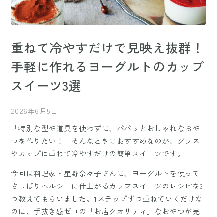
重ねて冷やすだけで見映え抜群！
手軽に作れるヨーグルトのカップ
スイーツ3選
2026年6月5日
「特別な型や道具を使わずに、パパッとおしゃれなおや
つを作りたい！」そんなときにおすすめなのが、グラス
やカップに重ねて冷やすだけの簡単スイーツです。
今回は料理家・星野奈々子さんに、ヨーグルトを使って
さっぱりヘルシーに仕上がるカップスイーツのレシピを3
つ教えてもらいました。1ステップずつ重ねていくだけな
のに、手抜き感ゼロの「お店クオリティ」なおやつが完