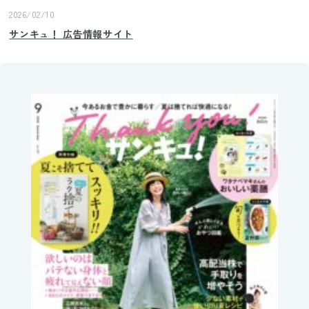
2026/02/10
サンキュ！ 広告情報サイト