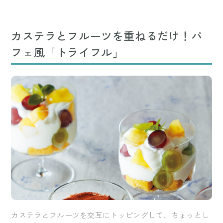
カステラとフルーツを重ねるだけ！パ
フェ風「トライフル」
カステラとフルーツを交互にトッピングして、ちょっとし