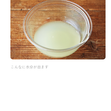
こんなに水分が出ます