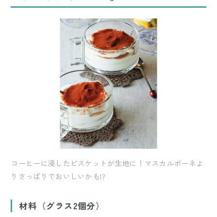
コーヒーに浸したビスケットが生地に！マスカルポーネよ
りさっぱりでおいしいかも!?
材料（グラス2個分）