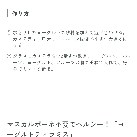
作り方
水きりしたヨーグルトに砂糖を加えて混ぜ合わせる。
カステラは一口大に、フルーツは食べやすい大きさに
切る。
グラスにカステラを1/2量ずつ敷き、ヨーグルト、フル
ーツ、ヨーグルト、フルーツの順に重ねて入れて、好
みでミントを飾る。
マスカルポーネ不要でヘルシー！「ヨ
ーグルトティラミス」