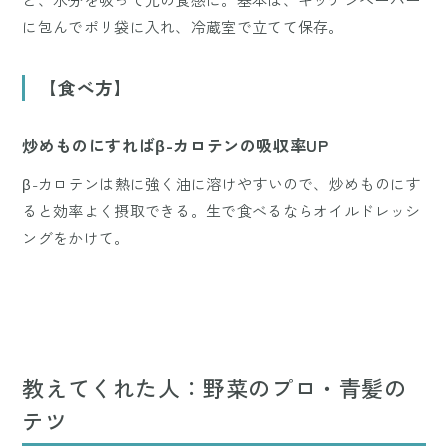
に包んでポリ袋に入れ、冷蔵室で立てて保存。
【食べ方】
炒めものにすればβ-カロテンの吸収率UP
β-カロテンは熱に強く油に溶けやすいので、炒めものにす
ると効率よく摂取できる。生で食べるならオイルドレッシ
ングをかけて。
教えてくれた人：野菜のプロ・青髪の
テツ