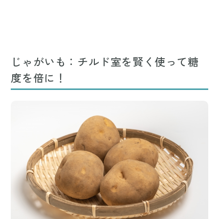
じゃがいも：チルド室を賢く使って糖
度を倍に！