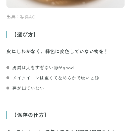
出典：写真AC
【選び方】
皮にしわがなく、緑色に変色していない物を！
男爵は大きすぎない物がgood
メイクイーンは重くてなめらかで硬いと◎
芽が出ていない
【保存の仕方】