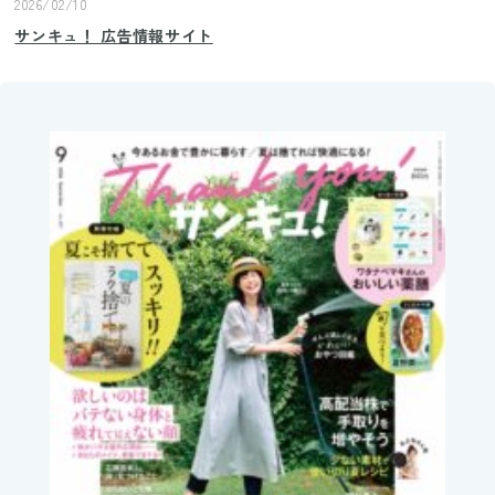
2026/02/10
サンキュ！ 広告情報サイト