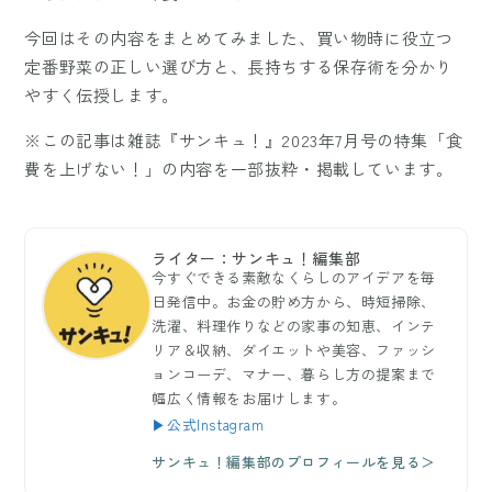
今回はその内容をまとめてみました、買い物時に役立つ
定番野菜の正しい選び方と、長持ちする保存術を分かり
やすく伝授します。
※この記事は雑誌『サンキュ！』2023年7月号の特集「食
費を上げない！」の内容を一部抜粋・掲載しています。
ライター：サンキュ！編集部
今すぐできる素敵なくらしのアイデアを毎
日発信中。お金の貯め方から、時短掃除、
洗濯、料理作りなどの家事の知恵、インテ
リア＆収納、ダイエットや美容、ファッシ
ョンコーデ、マナー、暮らし方の提案まで
幅広く情報をお届けします。
▶公式Instagram
サンキュ！編集部のプロフィールを見る＞