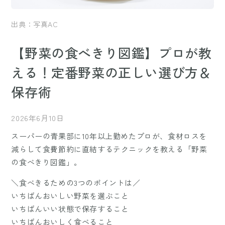
出典：写真AC
【野菜の食べきり図鑑】プロが教
える！定番野菜の正しい選び方＆
保存術
2026年6月10日
スーパーの青果部に10年以上勤めたプロが、食材ロスを
減らして食費節約に直結するテクニックを教える「野菜
の食べきり図鑑」。
＼食べきるための3つのポイントは／
いちばんおいしい野菜を選ぶこと
いちばんいい状態で保存すること
いちばんおいしく食べること