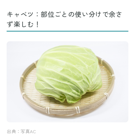
Mute
キャベツ：部位ごとの使い分けで余さ
ず楽しむ！
出典：写真AC