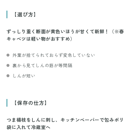
【選び方】
ずっしり重く断面が黄色いほうが甘くて新鮮！（※春
キャベツは軽い物がおすすめ）
外葉が捨てられておらず変色していない
裏から見てしんの筋が等間隔
しんが短い
【保存の仕方】
つま楊枝をしんに刺し、キッチンペーパーで包みポリ
袋に入れて冷蔵室へ