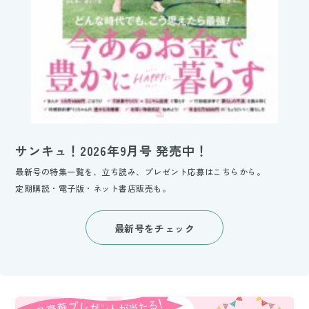
サンキュ！2026年9月号 発売中！
最新号の特集一覧を、立ち読み、プレゼント応募はこちらから。
定期購読・電子版・ネット書店販売も。
最新号をチェック