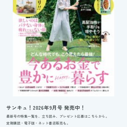
サンキュ！2026年9月号 発売中！
最新号の特集一覧を、立ち読み、プレゼント応募はこちらから。
定期購読・電子版・ネット書店販売も。