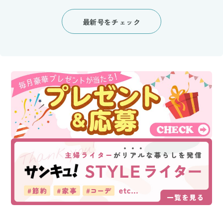
最新号をチェック