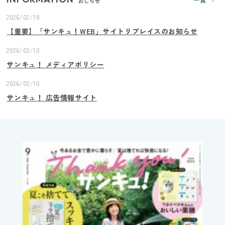
おしらせ
2026/02/18
【重要】「サンキュ！WEB」サイトリプレイスのお知らせ
2026/02/10
サンキュ！ メディアポリシー
2026/02/10
サンキュ！ 広告情報サイト