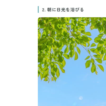
2. 朝に日光を浴びる