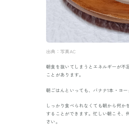
出典：写真AC
朝食を抜いてしまうとエネルギーが不
ことがあります。
朝ごはんといっても、バナナ1本・ヨー
しっかり食べられなくても朝から何か
することができます。忙しい朝こそ、
さい。