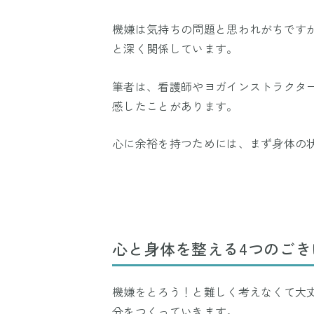
機嫌は気持ちの問題と思われがちです
と深く関係しています。
筆者は、看護師やヨガインストラクタ
感したことがあります。
心に余裕を持つためには、まず身体の
心と身体を整える4つのごき
機嫌をとろう！と難しく考えなくて大
分をつくっていきます。