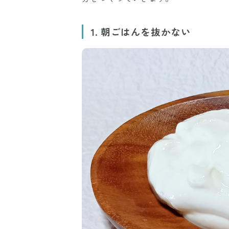
1. 朝ごはんを抜かない