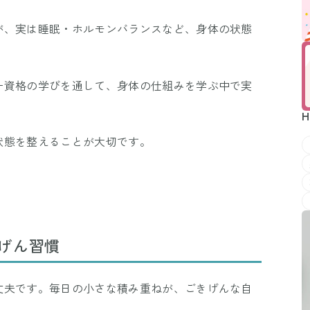
が、実は睡眠・ホルモンバランスなど、身体の状態
ー資格の学びを通して、身体の仕組みを学ぶ中で実
H
状態を整えることが大切です。
げん習慣
丈夫です。毎日の小さな積み重ねが、ごきげんな自