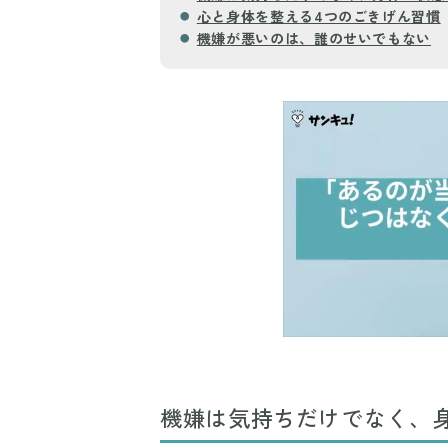
心と身体を整える4つのごきげん習慣
機嫌が悪いのは、誰のせいでもない
機嫌は気持ちだけでなく、