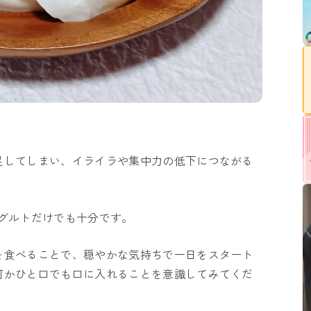
足してしまい、イライラや集中力の低下につながる
グルトだけでも十分です。
を食べることで、穏やかな気持ちで一日をスタート
何かひと口でも口に入れることを意識してみてくだ