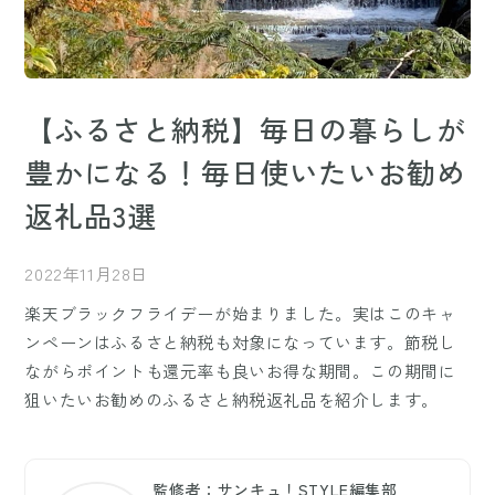
【ふるさと納税】毎日の暮らしが
豊かになる！毎日使いたいお勧め
返礼品3選
2022年11月28日
楽天ブラックフライデーが始まりました。実はこのキャ
ンペーンはふるさと納税も対象になっています。節税し
ながらポイントも還元率も良いお得な期間。この期間に
狙いたいお勧めのふるさと納税返礼品を紹介します。
監修者：サンキュ！STYLE編集部