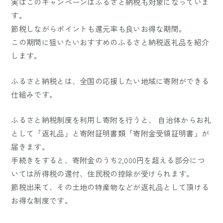
実はこのキャンペーンはふるさと納税も対象になっていま
す。
節税しながらポイントも還元率も良いお得な期間。
この期間に狙いたいおすすめのふるさと納税返礼品を紹介
します。
ふるさと納税とは、全国の応援したい地域に寄附ができる
仕組みです。
ふるさと納税制度を利用し寄附を行うと、 自治体からお礼
として「返礼品」と寄附証明書類「寄附金受領証明書」が
届きます。
手続きをすると、寄附金のうち2,000円を超える部分につ
いては所得税の還付、住民税の控除が受けられます。
節税出来て、その土地の特産物などが返礼品として頂ける
お得な制度です。