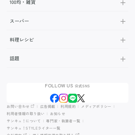
100均・雑貨
スーパー
料理レシピ
話題
FOLLOW US
公式SNS
お問い合わせ
広告掲載
利用規約
メディアポリシー
利用者情報の取り扱い
お知らせ
サンキュ！について
専門家・執筆者一覧
サンキュ！STYLEライター一覧