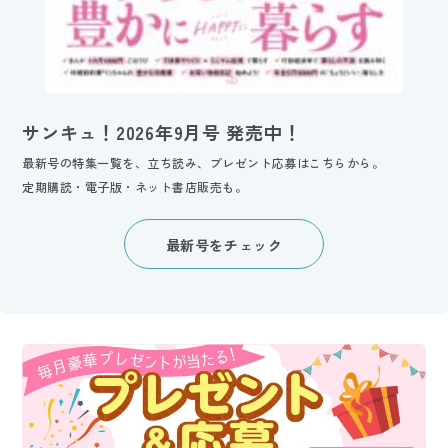
サンキュ！2026年9月号 発売中！
最新号の特集一覧を、立ち読み、プレゼント応募はこちらから。
定期購読・電子版・ネット書店販売も。
最新号をチェック