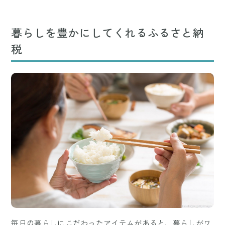
暮らしを豊かにしてくれるふるさと納
税
毎日の暮らしにこだわったアイテムがあると、暮らしがワ