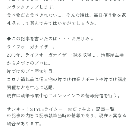
ンランクアップします。
食べ物だと食べきれない…。そんな時は、毎日使う物を返
礼品として選んでみてはいかがでしょうか。
◆この記事を書いたのは・・・おだけみよ
ライフオーガナイザー。
2013年、ライフオーガナイザー1級を取得し、汚部屋主婦
から片づけのプロに。
片づけのプロ歴10年目。
コロナ禍以前は個人宅の片づけ作業サポートや片づけ講座
開催などを中心に活動、
現在は執筆作業中心にオンラインでの情報発信を行う。
サンキュ！STYLEライター「おだけみよ」記事一覧
※記事の内容は記事執筆当時の情報であり、現在と異なる
場合があります。