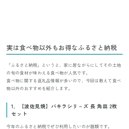
実は食べ物以外もお得なふるさと納税
「ふるさと納税」というと、家に居ながらにしてその土地
の旬の食材が味わえる食べ物が人気です。
食べ物に関する返礼品情報が多いので、今回は敢えて食べ
物以外のおすすめを紹介します。
1．【波佐見焼】パキラシリ－ズ 長 角皿 2枚
セット
今年のふるさと納税でぜひ利用したいのが器類です。