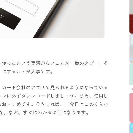
を使ったという実感がないことが一番のタブー。そ
うにすることが大事です。
、カード会社のアプリで見られるようになっている
ォンに必ずダウンロードしましょう。また、使用し
もおすすめです。そうすれば、「今日はこのくらい
だな」など、すぐにわかるようになります。