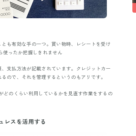
ことも有効な手の一つ。買い物時、レシートを受け
ら使ったか把握しきれません
額、支払方法が記載されています。クレジットカー
れるので、それを管理するというのもアリです。
分がどのくらい利用しているかを見直す作業をするの
ュレスを活用する