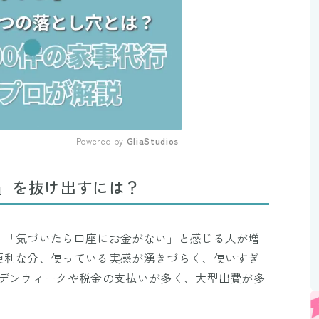
Powered by 
GliaStudios
Mute
」を抜け出すには？
、「気づいたら口座にお金がない」と感じる人が増
便利な分、使っている実感が湧きづらく、使いすぎ
ルデンウィークや税金の支払いが多く、大型出費が多