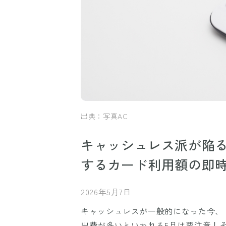
出典：写真AC
キャッシュレス派が陥る
するカード利用額の即
2026年5月7日
キャッシュレスが一般的になった今、
出費が多いといわれる5月は要注意！