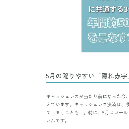
5月の陥りやすい「隠れ赤字
キャッシュレスが当たり前になった今
えています。キャッシュレス決済は、
てしまうことも…。特に、5月はゴー
いんです。