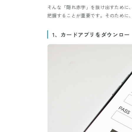
そんな「隠れ赤字」を抜け出すために
把握することが重要です。そのために
1、カードアプリをダウンロー