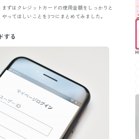
、まずはクレジットカードの使用金額をしっかりと
、やってほしいことを3つにまとめてみました。
ドする
H