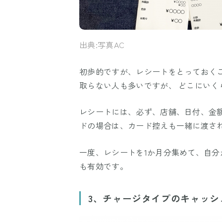
出典:写真AC
初歩的ですが、レシートをとっておく
取らない人も多いですが、 どこにいく
レシートには、必ず、店舗、日付、金
ドの場合は、カード控えも一緒に渡さ
一度、レシートを1か月分集めて、自
も有効です。
3、チャージタイプのキャッシ