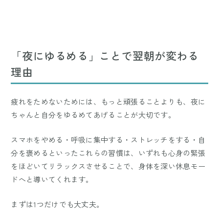
「夜にゆるめる」ことで翌朝が変わる
理由
疲れをためないためには、もっと頑張ることよりも、夜に
ちゃんと自分をゆるめてあげることが大切です。
スマホをやめる・呼吸に集中する・ストレッチをする・自
分を褒めるといったこれらの習慣は、いずれも心身の緊張
をほどいてリラックスさせることで、身体を深い休息モー
ドへと導いてくれます。
まずは1つだけでも大丈夫。