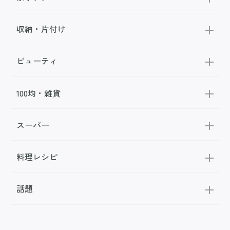
収納・片付け
ビューティ
100均・雑貨
スーパー
料理レシピ
話題