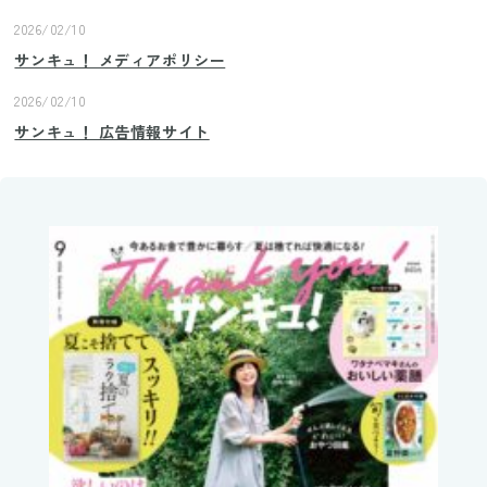
2026/02/10
サンキュ！ メディアポリシー
2026/02/10
サンキュ！ 広告情報サイト