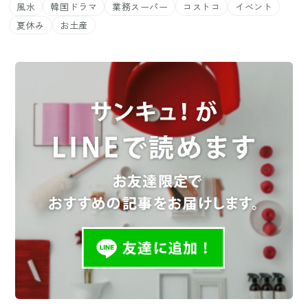
風水
韓国ドラマ
業務スーパー
コストコ
イベント
夏休み
お土産