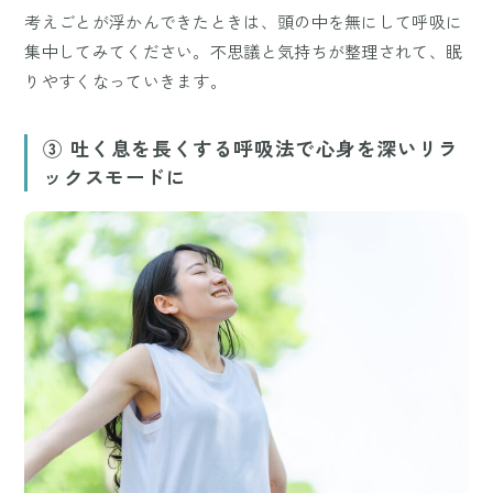
考えごとが浮かんできたときは、頭の中を無にして呼吸に
集中してみてください。不思議と気持ちが整理されて、眠
りやすくなっていきます。
③ 吐く息を長くする呼吸法で心身を深いリラ
ックスモードに