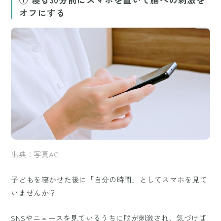
オフにする
出典：写真AC
子どもを寝かせた後に「自分の時間」としてスマホを見て
いませんか？
SNSやニュースを見ているうちに脳が刺激され、気づけば