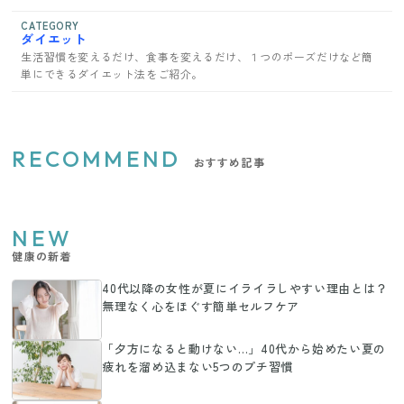
CATEGORY
ダイエット
生活習慣を変えるだけ、食事を変えるだけ、１つのポーズだけなど簡
単にできるダイエット法をご紹介。
RECOMMEND
おすすめ記事
NEW
健康の新着
40代以降の女性が夏にイライラしやすい理由とは？
無理なく心をほぐす簡単セルフケア
「夕方になると動けない…」40代から始めたい夏の
疲れを溜め込まない5つのプチ習慣