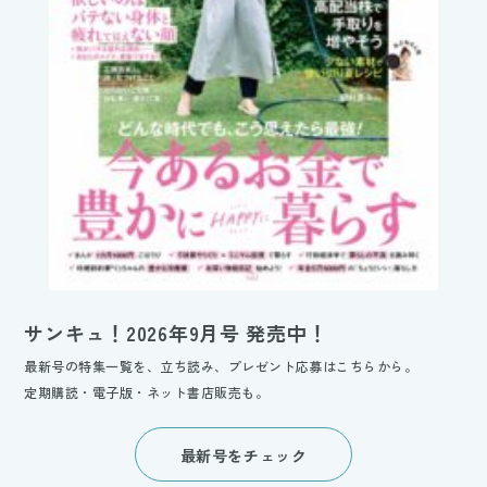
サンキュ！2026年9月号 発売中！
最新号の特集一覧を、立ち読み、プレゼント応募はこちらから。
定期購読・電子版・ネット書店販売も。
最新号をチェック