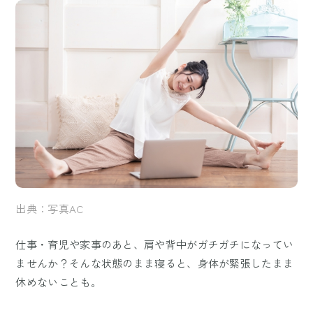
出典：写真AC
仕事・育児や家事のあと、肩や背中がガチガチになってい
ませんか？そんな状態のまま寝ると、身体が緊張したまま
休めないことも。