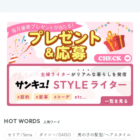
HOT WORDS
人気ワード
セリア/Seria
ダイソー/DAISO
男の子の髪型/ヘアスタイル