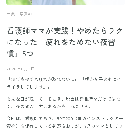
出典：写真AC
看護師ママが実践！やめたらラク
になった「疲れをためない夜習
慣」5つ
2026年6月3日
「寝ても寝ても疲れが取れない…」 「朝から子どもにイ
ライラしてしまう…」
そんな日が続いているとき、原因は睡眠時間だけではな
く、夜の過ごし方にあるかもしれません。
今回は、看護師であり、RYT200（ヨガインストラクター
資格）を保有している谷野さおりが、3児のママとしての