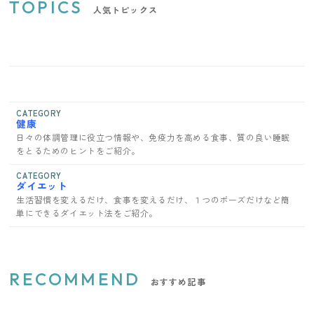
TOPICS
人気トピックス
CATEGORY
健康
日々の体調管理に役立つ情報や、免疫力を高める食事、質の良い睡眠
をとるためのヒントをご紹介。
CATEGORY
ダイエット
生活習慣を変えるだけ、食事を変えるだけ、１つのポーズだけなど簡
単にできるダイエット法をご紹介。
RECOMMEND
おすすめ記事