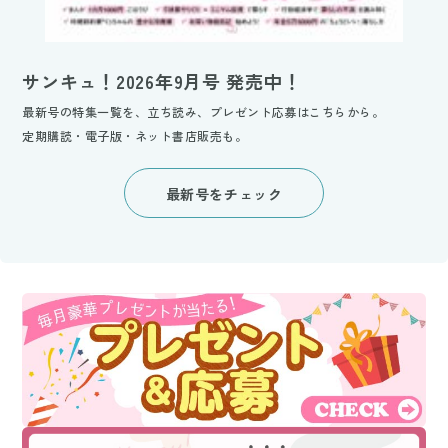
サンキュ！2026年9月号 発売中！
最新号の特集一覧を、立ち読み、プレゼント応募はこちらから。
定期購読・電子版・ネット書店販売も。
最新号をチェック