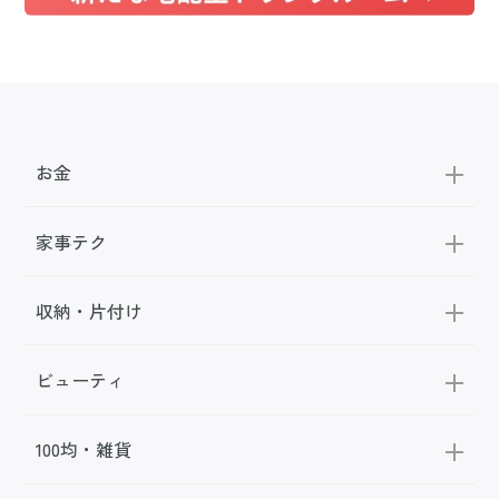
お金
家事テク
収納・片付け
ビューティ
100均・雑貨