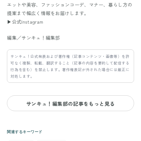
エットや美容、ファッションコーデ、マナー、暮らし方の
提案まで幅広く情報をお届けします。
▶公式Instagram
編集／サンキュ！編集部
サンキュ！公式発表および著作権（記事コンテンツ・画像等）を許
可なく複製、転載、翻訳すること（記事の内容を要約して配信する
行為を含む）を禁止します。著作権表記が外された場合には厳正に
対処します。
サンキュ！編集部の記事をもっと見る
関連するキーワード