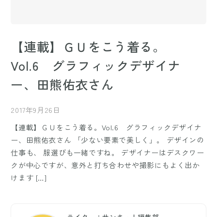
【連載】ＧＵをこう着る。
Vol.6 グラフィックデザイナ
ー、田熊佑衣さん
2017年9月26日
【連載】ＧＵをこう着る。Vol.6 グラフィックデザイナ
ー、田熊佑衣さん 「少ない要素で美しく」。 デザインの
仕事も、 服選びも一緒ですね。 デザイナーはデスクワー
クが中心ですが、意外と打ち合わせや撮影にもよく出か
けます […]