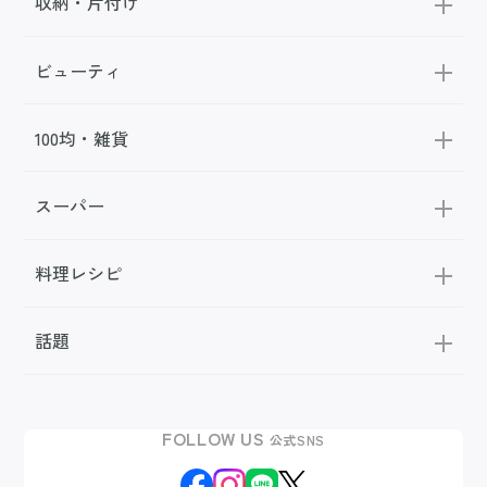
収納・片付け
ビューティ
100均・雑貨
スーパー
料理レシピ
話題
FOLLOW US
公式SNS