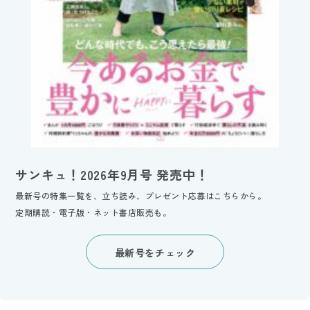
サンキュ！2026年9月号 発売中！
最新号の特集一覧を、立ち読み、プレゼント応募はこちらから。
定期購読・電子版・ネット書店販売も。
最新号をチェック