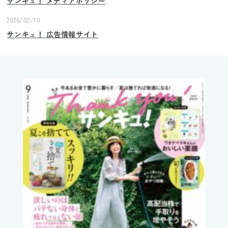
サンキュ！ メディアポリシー
2026/02/10
サンキュ！ 広告情報サイト