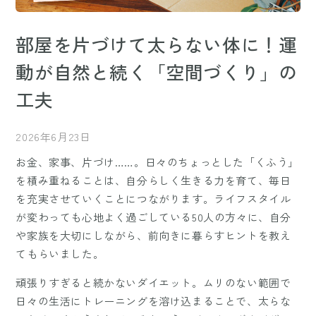
部屋を片づけて太らない体に！運
動が自然と続く「空間づくり」の
工夫
2026年6月23日
お金、家事、片づけ……。日々のちょっとした「くふう」
を積み重ねることは、自分らしく生きる力を育て、毎日
を充実させていくことにつながります。ライフスタイル
が変わっても心地よく過ごしている50人の方々に、自分
や家族を大切にしながら、前向きに暮らすヒントを教え
てもらいました。
頑張りすぎると続かないダイエット。ムリのない範囲で
日々の生活にトレーニングを溶け込まることで、太らな