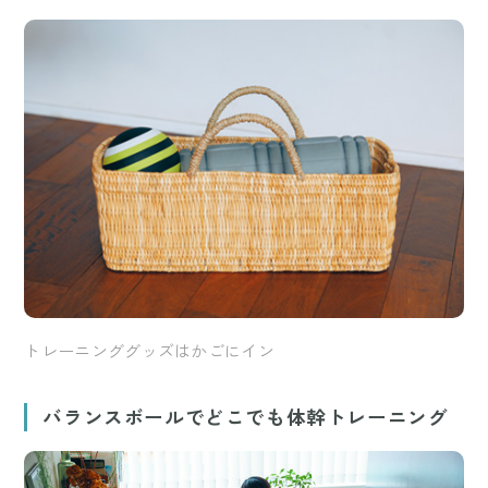
トレーニンググッズはかごにイン
バランスボールでどこでも体幹トレーニング