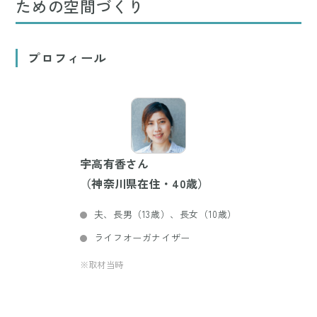
ための空間づくり
プロフィール
宇高有香さん
（神奈川県在住・40歳）
夫、長男（13歳）、長女（10歳）
ライフオーガナイザー
※取材当時