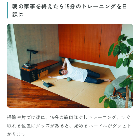
朝の家事を終えたら15分のトレーニングを日
課に
掃除や片づけ後に、15分の筋肉ほぐしトレーニング。すぐ
取れる位置にグッズがあると、始めるハードルがグッと下
がります