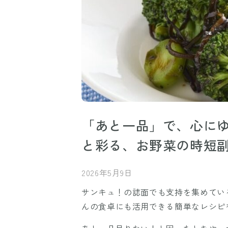
「あと一品」で、心に
と彩る、お野菜の時短
2026年5月9日
サンキュ！の誌面でも支持を集めてい
んの食卓にも活用できる簡単なレシピ