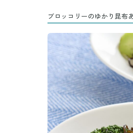
ブロッコリーのゆかり昆布