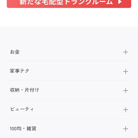
お金
家事テク
収納・片付け
ビューティ
100均・雑貨