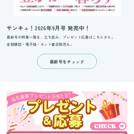
サンキュ！2026年9月号 発売中！
最新号の特集一覧を、立ち読み、プレゼント応募はこちらから。
定期購読・電子版・ネット書店販売も。
最新号をチェック