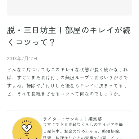
脱・三日坊主！部屋のキレイが続
くコツって？
2018年7月17日
どんなに片づけてもこのキレイな状態が長く続かなけれ
ば、すぐにまたお片付けの無限ループにおちいりがちで
すよね。掃除や片付けした後ならキレイに決まってるけ
ど、それを長続きさせるコツって何なのでしょうか。
ライター：サンキュ！編集部
今すぐできる素敵なくらしのアイデアを毎
日発信中。お金の貯め方から、時短掃除、
洗濯、料理作りなどの家事の知恵、インテ