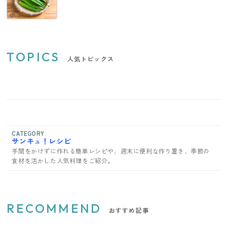
TOPICS
人気トピックス
CATEGORY
サンキュ！レシピ
手間をかけずに作れる簡単レシピや、週末に便利な作り置き、季節の
食材を活かした人気料理をご紹介。
RECOMMEND
おすすめ記事