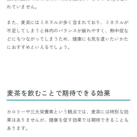
れていません。
また、麦茶にはミネラルが多く含まれており、ミネラルが
不足してしまうと体内のバランスが崩れやすく、熱中症な
どにもつながってしまうため、健康にも気を遣いたいかた
におすすめといえるでしょう。
麦茶を飲むことで期待できる効果
カロリーや三大栄養素という観点では、麦茶には特別な効
果はありませんが、健康を促す効果では期待できることも
あります。