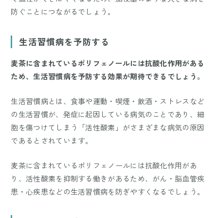
防ぐことにつながるでしょう。
生活習慣病を予防する
麦茶に含まれているポリフェノールには抗酸化作用がある
ため、生活習慣病を予防する効果が期待できるでしょう。
生活習慣病とは、食事や運動・喫煙・飲酒・ストレスなど
の生活習慣が、発症に起因している病気のことであり、細
胞を傷つけてしまう「活性酸素」がさまざまな病気の原因
であるとされています。
麦茶に含まれているポリフェノールには抗酸化作用があ
り、活性酸素を抑制する働きがあるため、がん・脳血管疾
患・心疾患などの生活習慣病を防ぎやすくなるでしょう。