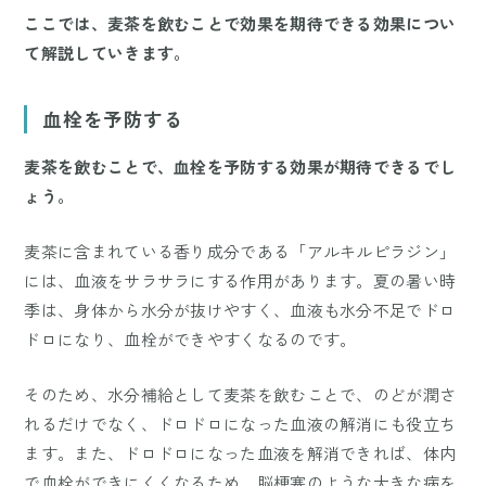
ここでは、麦茶を飲むことで効果を期待できる効果につい
て解説していきます。
血栓を予防する
麦茶を飲むことで、血栓を予防する効果が期待できるでし
ょう。
麦茶に含まれている香り成分である「アルキルピラジン」
には、血液をサラサラにする作用があります。夏の暑い時
季は、身体から水分が抜けやすく、血液も水分不足でドロ
ドロになり、血栓ができやすくなるのです。
そのため、水分補給として麦茶を飲むことで、のどが潤さ
れるだけでなく、ドロドロになった血液の解消にも役立ち
ます。また、ドロドロになった血液を解消できれば、体内
で血栓ができにくくなるため、脳梗塞のような大きな病を