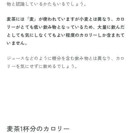
物と認識しているかたもいるでしょう。
麦茶には「麦」が使われていますが小麦とは異なり、カロ
リーがとても低い飲み物となっているため、大量に飲んだ
としても気にしなくてもよい程度のカロリーしか含まれて
いません。
ジュースなどのように糖分を含む飲み物とは異なり、カロ
リーを気にせずに飲めるでしょう。
麦茶1杯分のカロリー