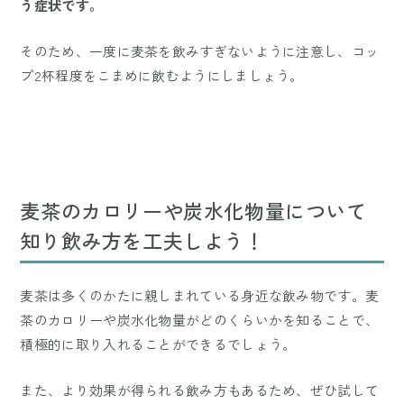
う症状です。
そのため、一度に麦茶を飲みすぎないように注意し、コッ
プ2杯程度をこまめに飲むようにしましょう。
麦茶のカロリーや炭水化物量について
知り飲み方を工夫しよう！
麦茶は多くのかたに親しまれている身近な飲み物です。麦
茶のカロリーや炭水化物量がどのくらいかを知ることで、
積極的に取り入れることができるでしょう。
また、より効果が得られる飲み方もあるため、ぜひ試して