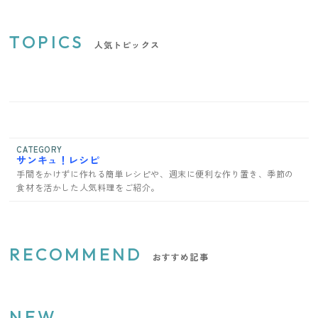
TOPICS
人気トピックス
CATEGORY
サンキュ！レシピ
手間をかけずに作れる簡単レシピや、週末に便利な作り置き、季節の
食材を活かした人気料理をご紹介。
RECOMMEND
おすすめ記事
NEW