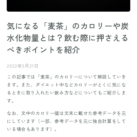
気になる「麦茶」のカロリーや炭
水化物量とは？飲む際に押さえる
べきポイントを紹介
2022年3月21日
この記事では「麦茶」のカロリーについて解説していき
ます。また、ダイエット中などカロリーがとくに気にな
るときに取り入れたい飲み方などについてもご紹介しま
す。
なお、文中のカロリー値は文末に載せた参考データを元
にしています（一部、参考データを元に独自計算をして
いる場合もあります）。