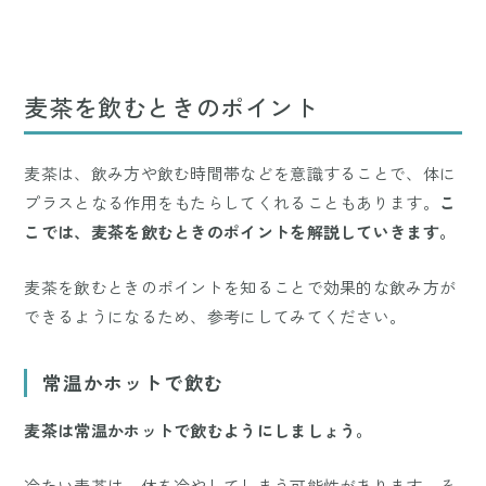
麦茶を飲むときのポイント
麦茶は、飲み方や飲む時間帯などを意識することで、体に
プラスとなる作用をもたらしてくれることもあります。
こ
こでは、麦茶を飲むときのポイントを解説していきます。
麦茶を飲むときのポイントを知ることで効果的な飲み方が
できるようになるため、参考にしてみてください。
常温かホットで飲む
麦茶は常温かホットで飲むようにしましょう。
冷たい麦茶は、体を冷やしてしまう可能性があります。そ