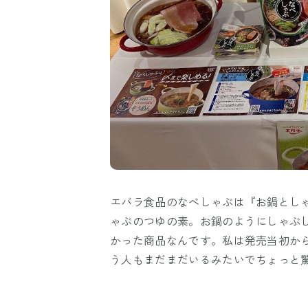
エバラ食品のなべしゃぶは『お鍋とし
ゃぶのつゆの素。お鍋のようにしゃぶ
かった商品なんです。私は発売当初か
う人もまだまだいるみたいでちょっと