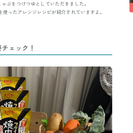
しゃぶをつけつゆとしていただきました。
ぶを使ったアレンジレシピが紹介されていますよ。
要チェック！