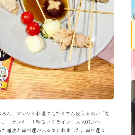
ちろん、アレンジ料理にもたくさん使えるのが「な
。「サンキュ！明るいミライフェス AUTUMN
使った雑炊と串料理がふるまわれました。串料理は