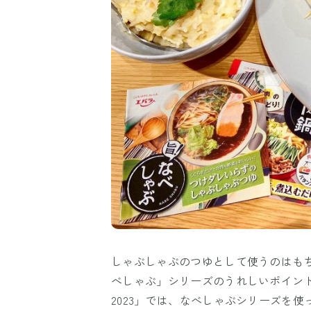
しゃぶしゃぶのつゆとして使うのはも
べしゃぶ」シリーズのうれしいポイント
2023」では、なべしゃぶシリーズを