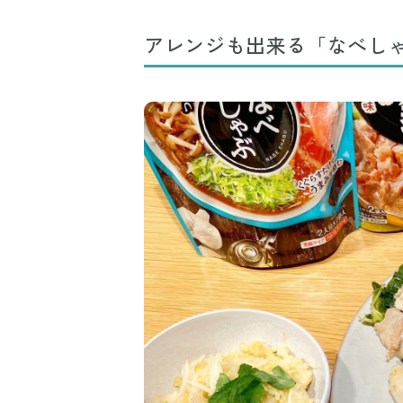
アレンジも出来る「なべし