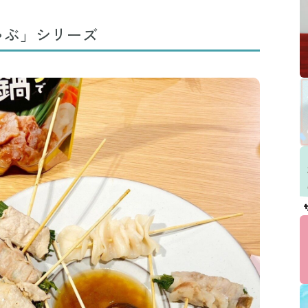
ゃぶ」シリーズ