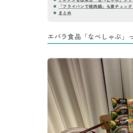
「フライパンで焼肉鍋」も要チェック
まとめ
エバラ食品「なべしゃぶ」