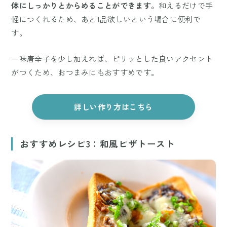
体にしっかりとからめることができます。
和えるだけで手
軽につくれるため、あと1品欲しいという場合に便利で
す。
一味唐辛子を少し加えれば、ピリッとした良いアクセント
がつくため、おつまみにもおすすめです。
詳しい作り方はこちら
おすすめレシピ3：和風ピザトースト