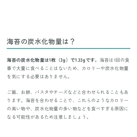
海苔の炭水化物量は？
海苔の炭水化物量は1枚（3g）で1.33gです。
海苔は1回の食
事で大量に食べることはないため、カロリーや炭水化物量
を気にする必要はありません。
ご飯、お餅、パスタやチーズなどと合わせられることもあ
ります。海苔を合わせることで、これらのようなカロリー
の高い物や、炭水化物量の多い物などを食べすぎる原因に
なる可能性があるため注意しましょう。