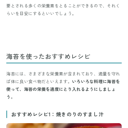
要とされる多くの栄養素をとることができるので、それく
らいを目安にするといいでしょう。
海苔を使ったおすすめレシピ
海苔には、さまざまな栄養素が含まれており、適量を守れ
ば体に良い食べ物だといえます。
いろいろな料理に海苔を
使って、海苔の栄養を適度にとり入れるようにしましょ
う。
おすすめレシピ1：焼きのりのすまし汁