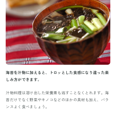
海苔を汁物に加えると、トロッとした食感になり違った楽
しみ方ができます。
汁物料理は溶け出した栄養素も逃すことなくとれます。海
苔だけでなく野菜やキノコなどのほかの具材も加え、バラ
ンスよく食べましょう。