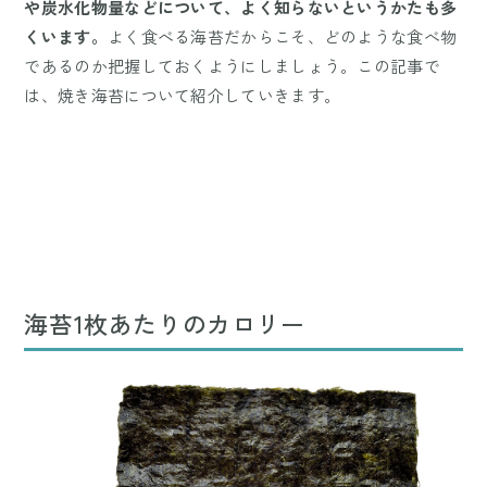
や炭水化物量などについて、よく知らないというかたも多
くいます。
よく食べる海苔だからこそ、どのような食べ物
であるのか把握しておくようにしましょう。この記事で
は、焼き海苔について紹介していきます。
海苔1枚あたりのカロリー