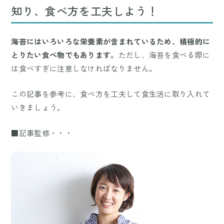
知り、食べ方を工夫しよう！
海苔にはいろいろな栄養素が含まれているため、積極的に
とりたい食べ物でもあります。
ただし、海苔を食べる際に
は食べすぎに注意しなければなりません。
この記事を参考に、食べ方を工夫して食生活に取り入れて
いきましょう。
■記事監修・・・