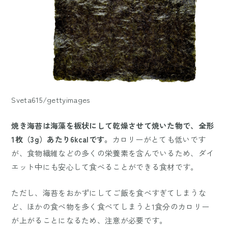
Sveta615/gettyimages
焼き海苔は海藻を板状にして乾燥させて焼いた物で、全形
1枚（3g）あたり6kcalです。
カロリーがとても低いです
が、食物繊維などの多くの栄養素を含んでいるため、ダイ
エット中にも安心して食べることができる食材です。
ただし、海苔をおかずにしてご飯を食べすぎてしまうな
ど、ほかの食べ物を多く食べてしまうと1食分のカロリー
が上がることになるため、注意が必要です。