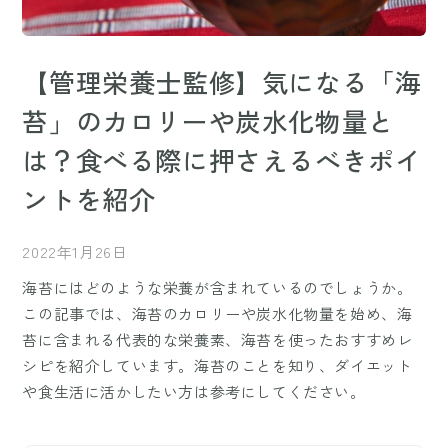
【管理栄養士監修】気になる「海
苔」のカロリーや炭水化物量と
は？食べる際に押さえるべきポイ
ントを紹介
2022年1月26日
海苔にはどのような栄養が含まれているのでしょうか。
この記事では、海苔のカロリーや炭水化物量を始め、海
苔に含まれる代表的な栄養素、海苔を使ったおすすめレ
シピを紹介しています。海苔のことを知り、ダイエット
や食生活に活かしたい方は参考にしてください。