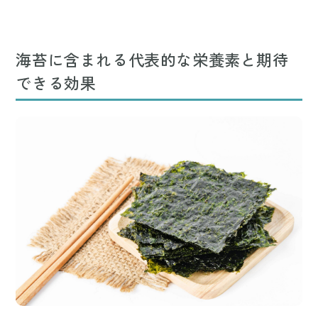
海苔に含まれる代表的な栄養素と期待
できる効果