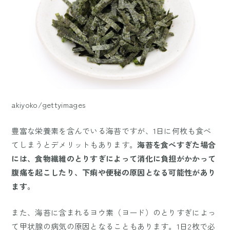
akiyoko/gettyimages
豊富な栄養素を含んでいる海苔ですが、1日に何枚も食べ
てしまうとデメリットもあります。
海苔を食べすぎた場合
には、食物繊維のとりすぎによって消化に負担がかかって
腹痛を起こしたり、下痢や便秘の原因となる可能性があり
ます。
また、海苔に含まれるヨウ素（ヨード）のとりすぎによっ
て甲状腺の病気の原因となることもあります。1日2枚で必