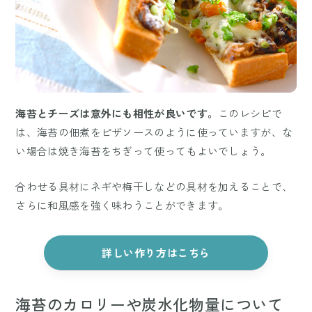
海苔とチーズは意外にも相性が良いです。
このレシピで
は、海苔の佃煮をピザソースのように使っていますが、な
い場合は焼き海苔をちぎって使ってもよいでしょう。
合わせる具材にネギや梅干しなどの具材を加えることで、
さらに和風感を強く味わうことができます。
詳しい作り方はこちら
海苔のカロリーや炭水化物量について