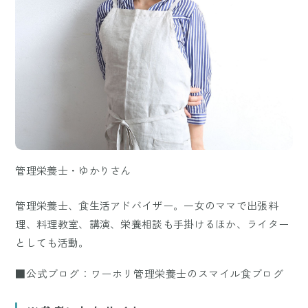
管理栄養士・ゆかりさん
管理栄養士、食生活アドバイザー。一女のママで出張料
理、料理教室、講演、栄養相談も手掛けるほか、ライター
としても活動。
■公式ブログ：ワーホリ管理栄養士のスマイル食ブログ