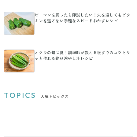
ピーマンを買ったら即試したい！火を通してもビタ
ミンを逃さない手軽なスピードおかずレシピ
オクラの旬は夏！調理師が教える板ずりのコツとサ
ッと作れる絶品冷やし汁レシピ
TOPICS
人気トピックス