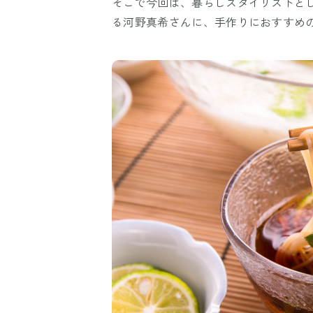
そこで今回は、暮らしスタイリストと
る河野真希さんに、手作りにおすすめ