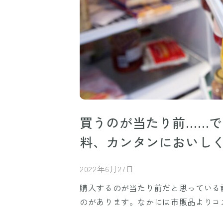
買うのが当たり前……
料、カンタンにおいし
2022年6月27日
購入するのが当たり前だと思っている
のがあります。なかには市販品よりコ