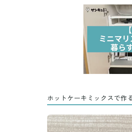
ホットケーキミックスで作