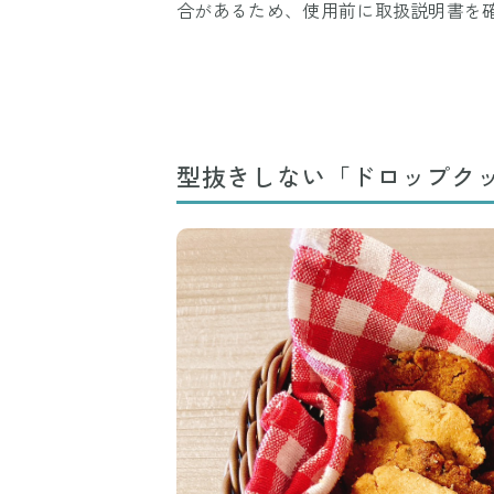
合があるため、使用前に取扱説明書を
型抜きしない「ドロップク