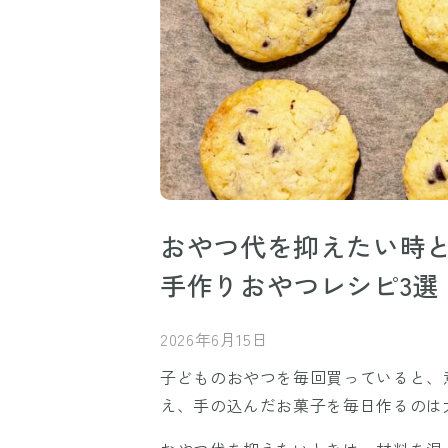
おやつ代を抑えたい時
手作りおやつレシピ3選
2026年6月15日
子どものおやつを毎回買っていると、
え、手の込んだお菓子を毎日作るのは