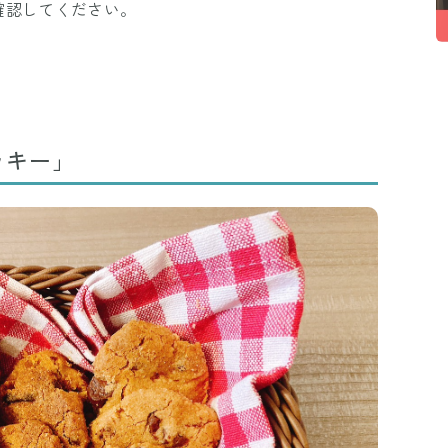
確認してください。
ッキー」