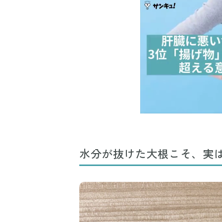
水分が抜けた大根こそ、実