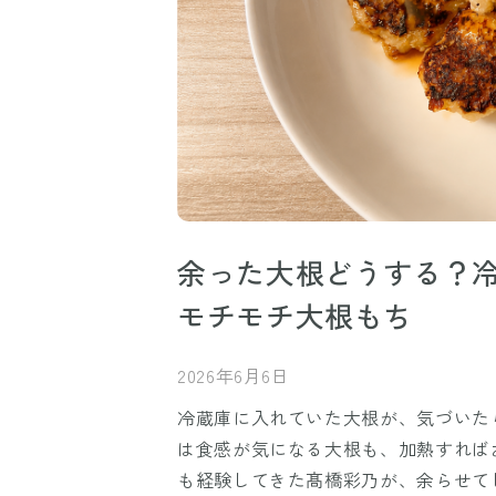
余った大根どうする？
モチモチ大根もち
2026年6月6日
冷蔵庫に入れていた大根が、気づいた
は食感が気になる大根も、加熱すれば
も経験してきた髙橋彩乃が、余らせて