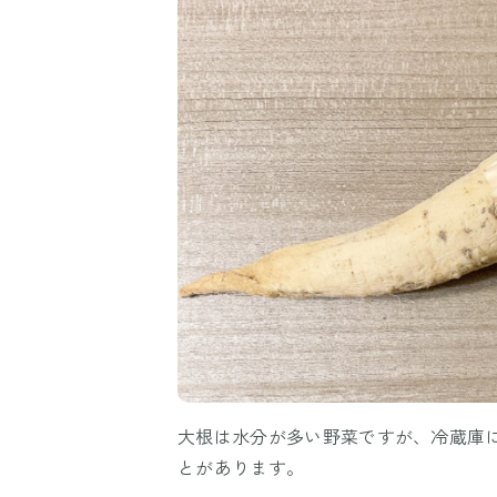
大根は水分が多い野菜ですが、冷蔵庫
とがあります。