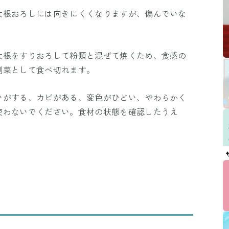
大根おろしには向きにくくなりますが、傷んでいな
大根をすりおろして粉類と混ぜて焼くため、食感の
副菜として食べ切れます。
いがする、カビがある、変色がひどい、やわらかく
使わないでください。食材の状態を確認したうえ