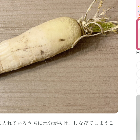
H
に入れているうちに水分が抜け、しなびてしまうこ