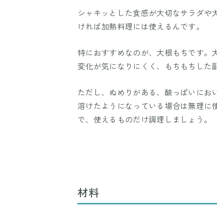
シャキッとした食感が大切なサラダや
ければ加熱料理には使えるんです。
特におすすめなのが、大根もちです。
変化が気になりにくく、もちもちした
ただし、ぬめりがある、酸っぱいにお
溶けたようになっている場合は無理に
で、使えるものだけ調理しましょう。
材料