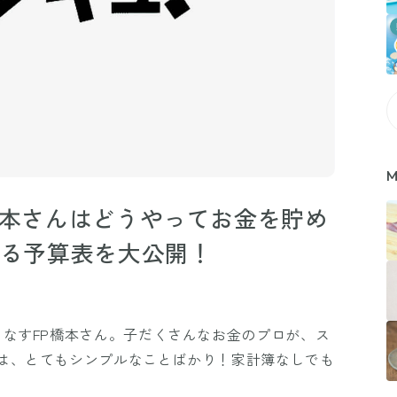
M
橋本さんはどうやってお金を貯め
くる予算表を大公開！
こなすFP橋本さん。子だくさんなお金のプロが、ス
は、とてもシンプルなことばかり！家計簿なしでも