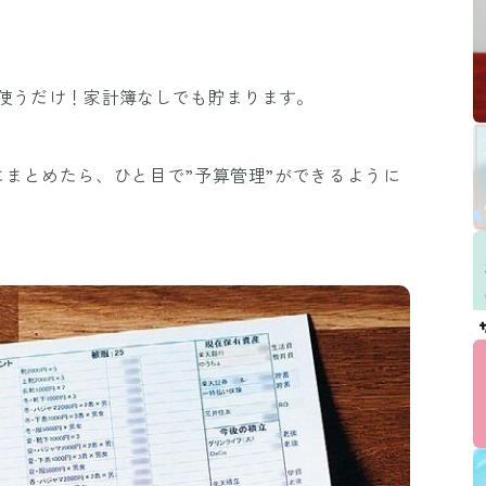
て使うだけ！家計簿なしでも貯まります。
にまとめたら、ひと目で”予算管理”ができるように