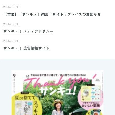
2026/02/18
【重要】「サンキュ！WEB」サイトリプレイスのお知らせ
2026/02/10
サンキュ！ メディアポリシー
2026/02/10
サンキュ！ 広告情報サイト