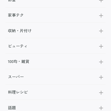
家事テク
収納・片付け
ビューティ
100均・雑貨
スーパー
料理レシピ
話題