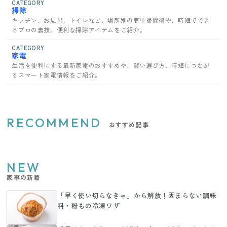
CATEGORY
掃除
キッチン、お風呂、トイレなど、場所別の簡単掃除術や、時短ででき
るプロの裏技、便利な掃除アイテムをご紹介。
CATEGORY
家電
生活を便利にする最新家電のおすすめや、賢い選び方、時短につなが
るスマート家電情報をご紹介。
RECOMMEND
おすすめ記事
NEW
家事の新着
「早く使い切らなきゃ」から解放！固まらない調味
料・粉もの冷凍ワザ