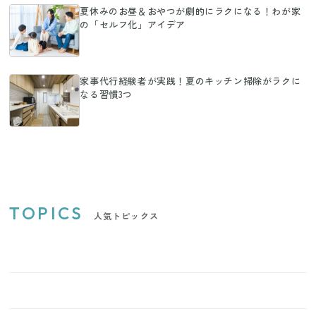
夏休みのお昼＆おやつが劇的にラクになる！わが家
の「セルフ化」アイデア
家事代行経験者が実践！夏のキッチン掃除がラクに
なる習慣3つ
TOPICS
人気トピックス