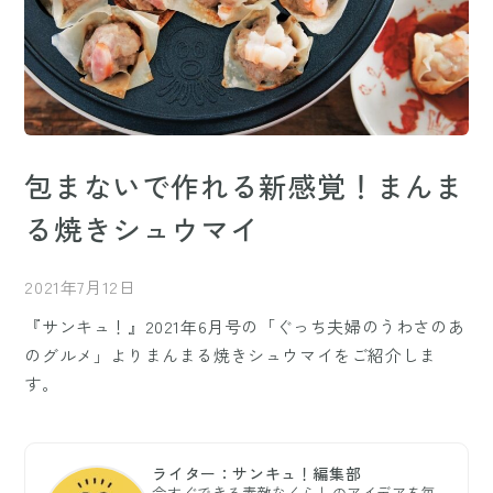
包まないで作れる新感覚！まんま
る焼きシュウマイ
2021年7月12日
『サンキュ！』2021年6月号の「ぐっち夫婦のうわさのあ
のグルメ」よりまんまる焼きシュウマイをご紹介しま
す。
ライター：サンキュ！編集部
今すぐできる素敵なくらしのアイデアを毎