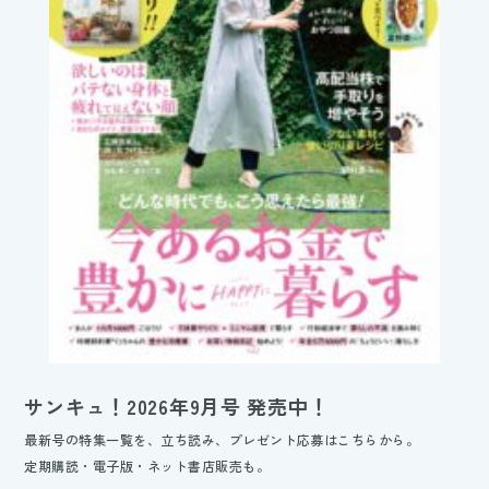
サンキュ！2026年9月号 発売中！
最新号の特集一覧を、立ち読み、プレゼント応募はこちらから。
定期購読・電子版・ネット書店販売も。