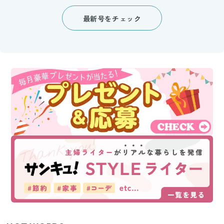
最新号をチェック