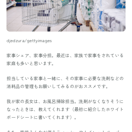
djedzura/gettyimages
家事シェア、家事分担。最近は、家族で家事をされている
家庭も多いと思います。
担当している家事と一緒に、その家事に必要な洗剤などの
消耗品の管理もお願いしてみるのがおススメです。
我が家の長女は、お風呂掃除担当。洗剤がなくなりそうに
なったときは、教えてくれます（最初に紹介したホワイト
ボードシートに書いてくれます）。