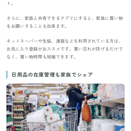
ト。
さらに、家族と共有できるアプリにすると、家族に買い物
をお願いすることも出来ます。
ネットスーパーや生協、通販などを利用されている方は、
お気に入り登録がおススメです。買い忘れが防げるだけで
なく、買い物時間も短縮できます。
日用品の在庫管理も家族でシェア