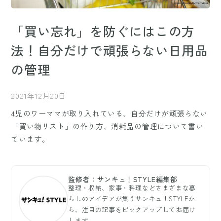
「買い忘れ」を防ぐにはこの方
法！自分だけで頑張らない日用品
の管理
2021年12月20日
4児のワーママが取り入れている、自分だけが頑張らない
「買い物リスト」の作り方、消耗品の管理について書い
ています。
監修者：サンキュ！STYLE編集部
整理・収納、家事・料理などさまざまな暮
らしのアイデアが集うサンキュ！STYLEか
ら、注目の記事をピックアップしてお届け
します。