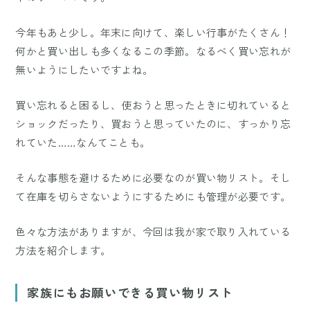
今年もあと少し。年末に向けて、楽しい行事がたくさん！
何かと買い出しも多くなるこの季節。なるべく買い忘れが
無いようにしたいですよね。
買い忘れると困るし、使おうと思ったときに切れていると
ショックだったり、買おうと思っていたのに、すっかり忘
れていた……なんてことも。
そんな事態を避けるために必要なのが買い物リスト。そし
て在庫を切らさないようにするためにも管理が必要です。
色々な方法がありますが、今回は我が家で取り入れている
方法を紹介します。
家族にもお願いできる買い物リスト