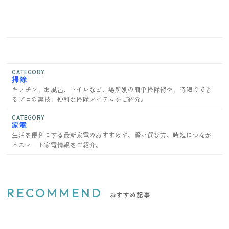
CATEGORY
掃除
キッチン、お風呂、トイレなど、場所別の簡単掃除術や、時短ででき
るプロの裏技、便利な掃除アイテムをご紹介。
CATEGORY
家電
生活を便利にする最新家電のおすすめや、賢い選び方、時短につなが
るスマート家電情報をご紹介。
RECOMMEND
おすすめ記事