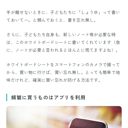
手が離せないときに、子どもたちに「しょうゆ」って書い
ておいてー。と頼んでおくと、書き忘れ無し。
さらに、子どもたち自身も、新しいノート等が必要な時
は、このホワイトボードシートに書いてくれています（急
に、ノートが必要と言われるとほんとに慌てますよね）。
ホワイトボードシートをスマートフォンのカメラで撮って
から、買い物に行けば、買い忘れ無し。とっても簡単で地
味だけれど、確実に買い忘れが防げる方法です。
頻繁に買うものはアプリを利用