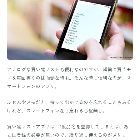
アナログな買い物リストも便利なのですが、頻繁に買うモ
ノを毎回書くのは面倒な時も。そんな時に便利なのが、ス
マートフォンのアプリ。
ふせんやメモだと、持って出かけるのを忘れることもある
けれど、スマートフォンなら忘れる心配無し。
買い物リストアプリは、1度品名を登録してしまえば、あ
とは登録の必要が無いので、繰り返し使えるのがメリッ