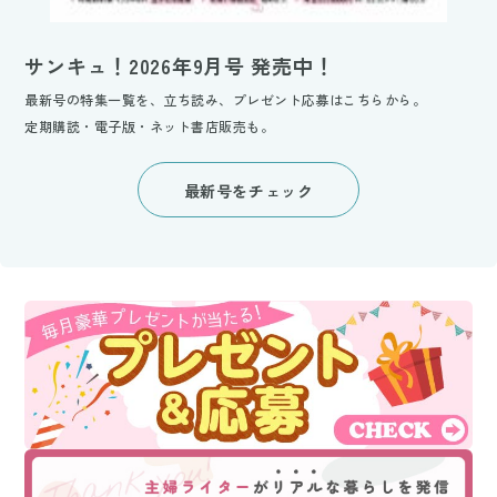
サンキュ！2026年9月号 発売中！
最新号の特集一覧を、立ち読み、プレゼント応募はこちらから。
定期購読・電子版・ネット書店販売も。
最新号をチェック