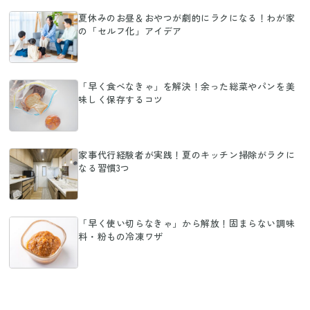
夏休みのお昼＆おやつが劇的にラクになる！わが家
の「セルフ化」アイデア
「早く食べなきゃ」を解決！余った総菜やパンを美
味しく保存するコツ
家事代行経験者が実践！夏のキッチン掃除がラクに
なる習慣3つ
「早く使い切らなきゃ」から解放！固まらない調味
料・粉もの冷凍ワザ