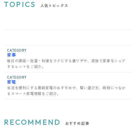
TOPICS
人気トピックス
CATEGORY
家事
毎日の掃除・洗濯・料理をラクにする裏ワザや、家族で家事をシェア
するヒントをご紹介。
CATEGORY
家電
生活を便利にする最新家電のおすすめや、賢い選び方、時短につなが
るスマート家電情報をご紹介。
RECOMMEND
おすすめ記事