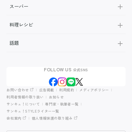
スーパー
料理レシピ
話題
FOLLOW US
公式SNS
お問い合わせ
広告掲載
利用規約
メディアポリシー
利用者情報の取り扱い
お知らせ
サンキュ！について
専門家・執筆者一覧
サンキュ！STYLEライター一覧
会社案内
個人情報保護の取り組み