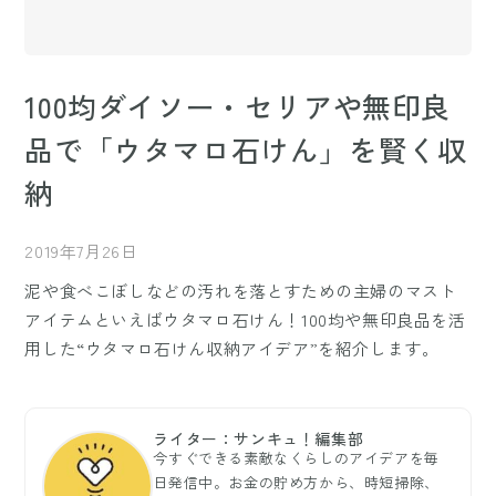
100均ダイソー・セリアや無印良
品で「ウタマロ石けん」を賢く収
納
2019年7月26日
泥や食べこぼしなどの汚れを落とすための主婦のマスト
アイテムといえばウタマロ石けん！100均や無印良品を活
用した“ウタマロ石けん収納アイデア”を紹介します。
ライター：サンキュ！編集部
今すぐできる素敵なくらしのアイデアを毎
日発信中。お金の貯め方から、時短掃除、