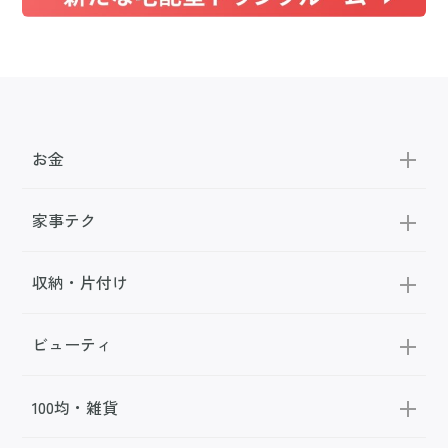
お金
家事テク
収納・片付け
ビューティ
100均・雑貨