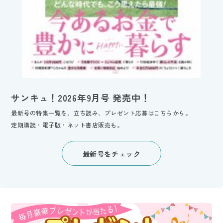
サンキュ！2026年9月号 発売中！
最新号の特集一覧を、立ち読み、プレゼント応募はこちらから。
定期購読・電子版・ネット書店販売も。
最新号をチェック