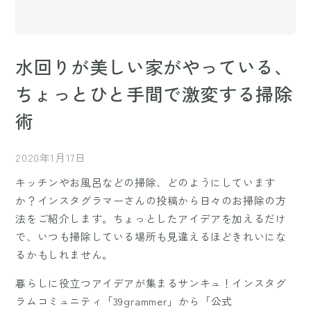
水回りが美しい家がやっている、
ちょっとひと手間で激変する掃除
術
2020年1月17日
キッチンやお風呂などの掃除、どのようにしています
か？インスタグラマーさんの投稿から日々のお掃除の方
法をご紹介します。ちょっとしたアイデアを加えるだけ
で、いつも掃除している場所も見違えるほどきれいにな
るかもしれません。
暮らしに役立つアイデアが集まるサンキュ！インスタグ
ラムコミュニティ「39grammer」から「公式