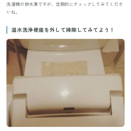
洗濯機の排水溝ですが、定期的にチェックしてみてくださ
いね。
温水洗浄便座を外して掃除してみてよう！