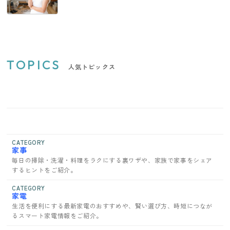
TOPICS
人気トピックス
CATEGORY
家事
毎日の掃除・洗濯・料理をラクにする裏ワザや、家族で家事をシェア
するヒントをご紹介。
CATEGORY
家電
生活を便利にする最新家電のおすすめや、賢い選び方、時短につなが
るスマート家電情報をご紹介。