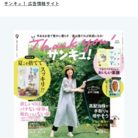
サンキュ！ 広告情報サイト