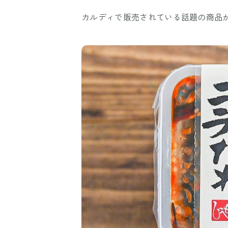
カルディで販売されている話題の商品