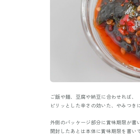
ご飯や麺、豆腐や納豆に合わせれば、
ピリッとした辛さの効いた、やみつき
外側のパッケージ部分に賞味期限が書
開封したあとは本体に賞味期限を書い