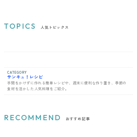
TOPICS
人気トピックス
CATEGORY
サンキュ！レシピ
手間をかけずに作れる簡単レシピや、週末に便利な作り置き、季節の
食材を活かした人気料理をご紹介。
RECOMMEND
おすすめ記事