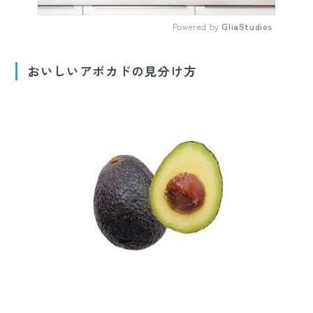
Powered by 
GliaStudios
Mute
おいしいアボカドの見分け方