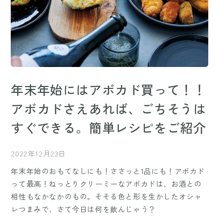
年末年始にはアボカド買って！！
アボカドさえあれば、ごちそうは
すぐできる。簡単レシピをご紹介
2022年12月23日
年末年始のおもてなしにも！ささっと1品にも！アボカド
って最高！ねっとりクリーミーなアボカドは、お酒との
相性もなかなかのもの。そそる色と形を生かしたオシャ
レつまみで、さて今日は何を飲んじゃう？