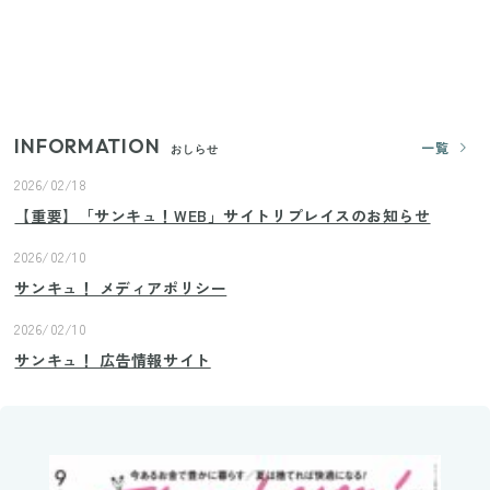
いまが旬の「みょうが」を買ったらやらなきゃ損！
プロが教えるみょうがの1番おいしい食べ方
INFORMATION
一覧
おしらせ
2026/02/18
【重要】「サンキュ！WEB」サイトリプレイスのお知らせ
2026/02/10
サンキュ！ メディアポリシー
2026/02/10
サンキュ！ 広告情報サイト