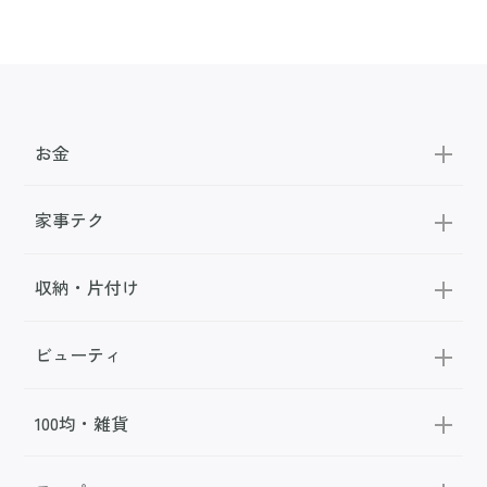
お金
家事テク
収納・片付け
ビューティ
100均・雑貨