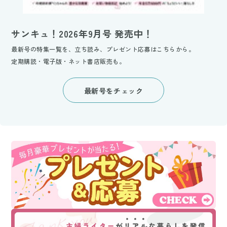
サンキュ！2026年9月号 発売中！
最新号の特集一覧を、立ち読み、プレゼント応募はこちらから。
定期購読・電子版・ネット書店販売も。
最新号をチェック