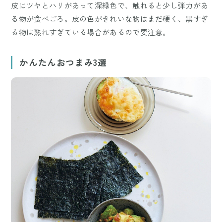
皮にツヤとハリがあって深緑色で、触れると少し弾力があ
る物が食べごろ。皮の色がきれいな物はまだ硬く、黒すぎ
る物は熟れすぎている場合があるので要注意。
かんたんおつまみ3選