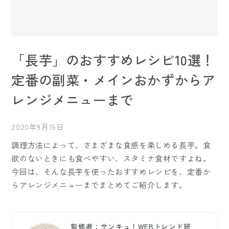
「長芋」のおすすめレシピ10選！
定番の副菜・メインおかずからア
レンジメニューまで
2020年9月15日
調理方法によって、さまざまな食感を楽しめる長芋。食
欲のないときにも食べやすい、スタミナ食材ですよね。
今回は、そんな長芋を使ったおすすめレシピを、定番か
らアレンジメニューまでまとめてご紹介します。
監修者：サンキュ！WEBトレンド班