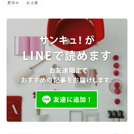
夏休み
お土産