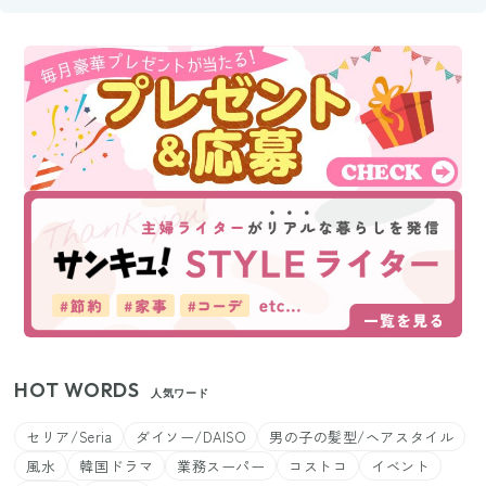
HOT WORDS
人気ワード
セリア/Seria
ダイソー/DAISO
男の子の髪型/ヘアスタイル
風水
韓国ドラマ
業務スーパー
コストコ
イベント