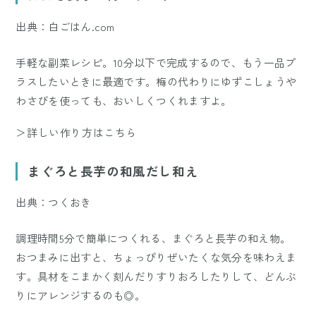
出典：白ごはん.com
手軽な副菜レシピ。10分以下で完成するので、もう一品プ
ラスしたいときに最適です。梅の代わりにゆずこしょうや
わさびを使っても、おいしくつくれますよ。
＞詳しい作り方はこちら
まぐろと長芋の和風だし和え
出典：つくおき
調理時間5分で簡単につくれる、まぐろと長芋の和え物。
おつまみに出すと、ちょっぴりぜいたくな気分を味わえま
す。具材をこまかく刻んだりすりおろしたりして、どんぶ
りにアレンジするのも◎。