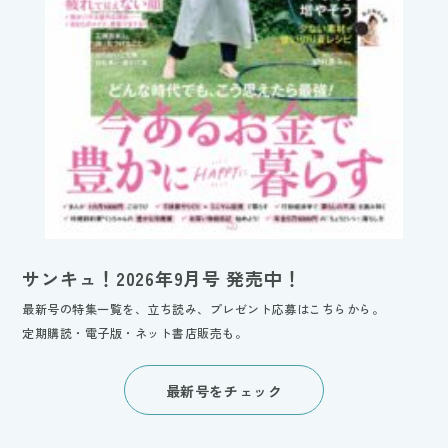
サンキュ！2026年9月号 発売中！
最新号の特集一覧を、立ち読み、プレゼント応募はこちらから。
定期購読・電子版・ネット書店販売も。
最新号をチェック