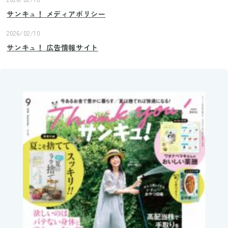
サンキュ！ メディアポリシー
2026/02/10
サンキュ！ 広告情報サイト