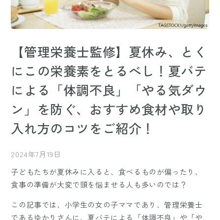
【管理栄養士監修】夏休み、とく
にこの栄養素をとるべし！夏バテ
による「体調不良」「やる気ダウ
ン」を防ぐ、おすすめ食材や取り
入れ方のコツをご紹介！
2024年7月19日
子どもたちが夏休みに入ると、食べるものが偏ったり、
食事の準備が大変で頭を悩ませる人も多いのでは？
この記事では、小学生の女の子ママであり、管理栄養士
であるゆかりさんに、夏バテによる「体調不良」や「や