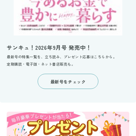
サンキュ！2026年9月号 発売中！
最新号の特集一覧を、立ち読み、プレゼント応募はこちらから。
定期購読・電子版・ネット書店販売も。
最新号をチェック