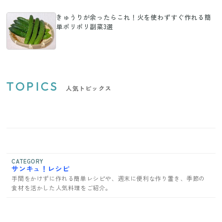
きゅうりが余ったらこれ！火を使わずすぐ作れる簡
単ポリポリ副菜3選
TOPICS
人気トピックス
CATEGORY
サンキュ！レシピ
手間をかけずに作れる簡単レシピや、週末に便利な作り置き、季節の
食材を活かした人気料理をご紹介。