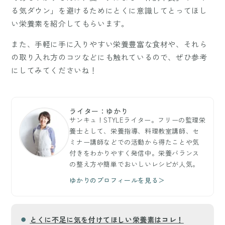
る気ダウン」を避けるためにとくに意識してとってほし
い栄養素を紹介してもらいます。
また、手軽に手に入りやすい栄養豊富な食材や、それら
の取り入れ方のコツなどにも触れているので、ぜひ参考
にしてみてくださいね！
ライター：ゆかり
サンキュ！STYLEライター。フリーの監理栄
養士として、栄養指導、料理教室講師、セ
ミナー講師などでの活動から得たことや気
付きをわかりやすく発信中。栄養バランス
の整え方や簡単でおいしいレシピが人気。
ゆかりのプロフィールを見る＞
とくに不足に気を付けてほしい栄養素はコレ！