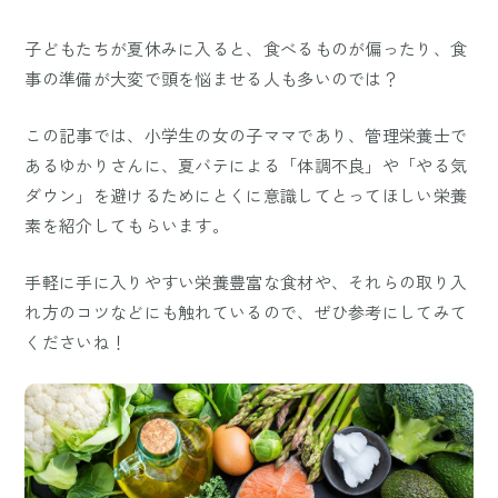
子どもたちが夏休みに入ると、食べるものが偏ったり、食
事の準備が大変で頭を悩ませる人も多いのでは？
この記事では、小学生の女の子ママであり、管理栄養士で
あるゆかりさんに、夏バテによる「体調不良」や「やる気
ダウン」を避けるためにとくに意識してとってほしい栄養
素を紹介してもらいます。
手軽に手に入りやすい栄養豊富な食材や、それらの取り入
れ方のコツなどにも触れているので、ぜひ参考にしてみて
くださいね！