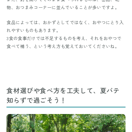
物、おつまみコーナーに並んでいることが多いですよ。
食品によっては、おかずとしてではなく、おやつにとり入
れやすいものもあります。
3食の食事だけでは不足するものを考え、それをおやつで
食べて補う、という考え方も覚えておいてくださいね。
食材選びや食べ方を工夫して、夏バテ
知らずで過ごそう！