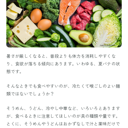
暑さが厳しくなると、普段よりも体力を消耗しやすくな
り、食欲が落ちる傾向にあります。いわゆる、夏バテの状
態です。
そんなときでも食べやすいのが、冷たくて喉ごしのよい麺
類ではないでしょうか？
そうめん、うどん、冷やし中華など、いろいろとあります
が、食べるときに注意してほしいのが具の種類や量です。
とくに、そうめんやうどんはおかずなしで汁と薬味だけで