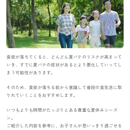
食欲が落ちてくると、どんどん夏バテのリスクが高まって
いき、すでに夏バテの症状があるとより悪化していってし
まう可能性があります。
そのため、食欲が落ちる前から意識して普段の食生活に取
りれていくことをおすすめします。
いつもよりも時間がたっぷりとある貴重な夏休みシーズ
ン。
ご紹介した内容を参考に、お子さんが思いっきり過ごせる