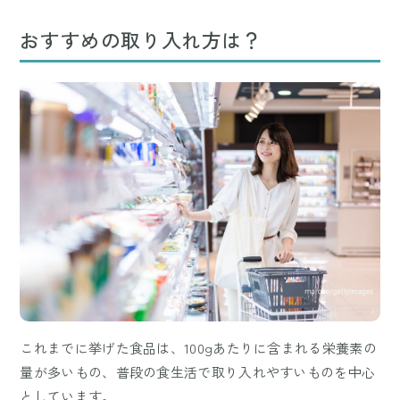
おすすめの取り入れ方は？
これまでに挙げた食品は、100gあたりに含まれる栄養素の
量が多いもの、普段の食生活で取り入れやすいものを中心
としています。