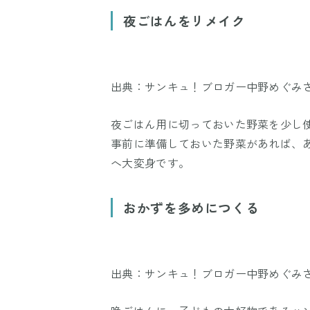
夜ごはんをリメイク
出典：サンキュ！ブロガー中野めぐみ
夜ごはん用に切っておいた野菜を少し
事前に準備しておいた野菜があれば、
へ大変身です。
おかずを多めにつくる
出典：サンキュ！ブロガー中野めぐみ