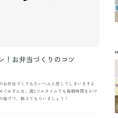
M
ン！お弁当づくりのコツ
のお弁当づくりもたいへんと感じてしまいますよ
めぐみさんは、週5フルタイムでも毎朝時間をかけ
の秘けつ、教えてもらいましょう！