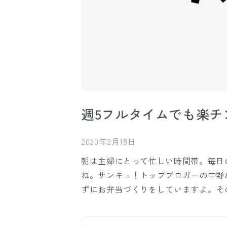
週5フルタイムでも楽チ
2020年2月18日
朝は主婦にとって忙しい時間帯。毎日
ね。サンキュ！トップブロガーの中野
ずにお弁当づくりをしていますよ。そ