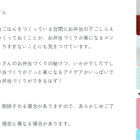
さん
晩ごはんをつくっている合間にお弁当の下ごしらえ
つくっておくことが、お弁当づくりが楽になるコツ
くりすぎないことにも気をつけています。
みさんのお弁当づくりの秘けつ、いかがでしたでし
弁当づくりがぐっと楽になるアイデアがいっぱいで
お弁当づくりができるはず！
、削除される場合がありますので、あらかじめご了
、現在と異なる場合があります。