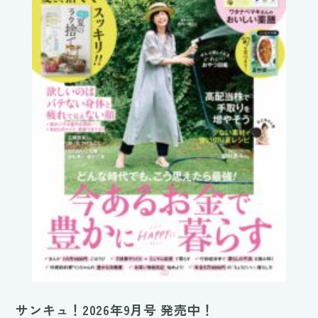
サンキュ！2026年9月号 発売中！