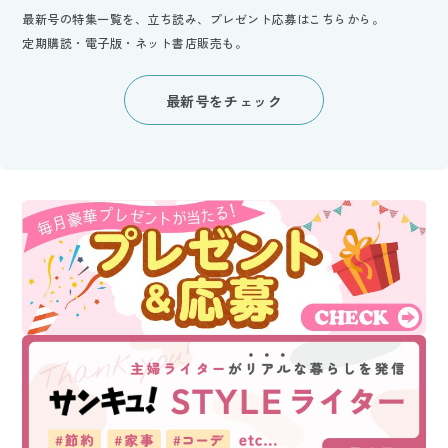
最新号の特集一覧を、立ち読み、プレゼント応募はこちらから。
定期購読・電子版・ネット書店販売も。
最新号をチェック