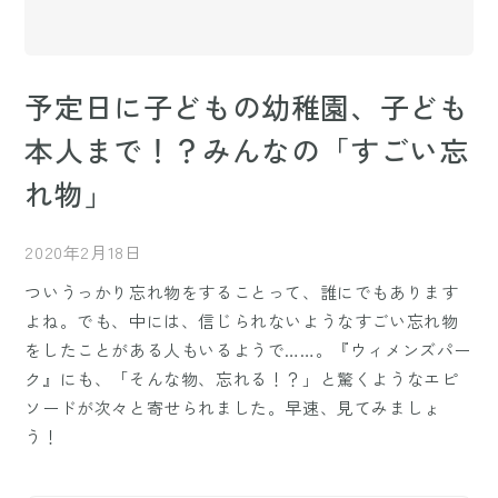
予定日に子どもの幼稚園、子ども
本人まで！？みんなの「すごい忘
れ物」
2020年2月18日
ついうっかり忘れ物をすることって、誰にでもあります
よね。でも、中には、信じられないようなすごい忘れ物
をしたことがある人もいるようで……。『ウィメンズパー
ク』にも、「そんな物、忘れる！？」と驚くようなエピ
ソードが次々と寄せられました。早速、見てみましょ
う！