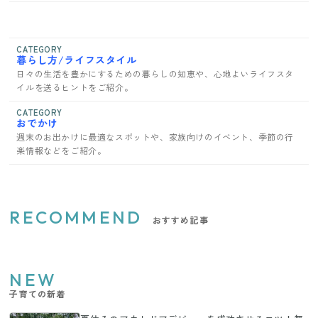
CATEGORY
暮らし方/ライフスタイル
日々の生活を豊かにするための暮らしの知恵や、心地よいライフスタ
イルを送るヒントをご紹介。
CATEGORY
おでかけ
週末のお出かけに最適なスポットや、家族向けのイベント、季節の行
楽情報などをご紹介。
RECOMMEND
おすすめ記事
NEW
子育ての新着