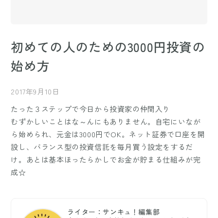
初めての人のための3000円投資の
始め方
2017年9月10日
たった３ステップで今日から投資家の仲間入り
むずかしいことはな～んにもありません。自宅にいなが
ら始められ、元金は3000円でOK。ネット証券で口座を開
設し、バランス型の投資信託を毎月買う設定をするだ
け。あとは基本ほったらかしでお金が貯まる仕組みが完
成☆
ライター：サンキュ！編集部