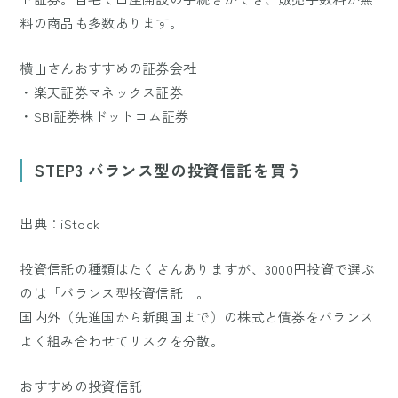
料の商品も多数あります。
横山さんおすすめの証券会社
・楽天証券マネックス証券
・SBI証券株ドットコム証券
STEP3 バランス型の投資信託を買う
出典：iStock
投資信託の種類はたくさんありますが、3000円投資で選ぶ
のは「バランス型投資信託」。
国内外（先進国から新興国まで）の株式と債券をバランス
よく組み合わせてリスクを分散。
おすすめの投資信託