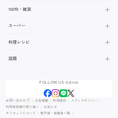
100均・雑貨
スーパー
料理レシピ
話題
FOLLOW US
公式SNS
お問い合わせ
広告掲載
利用規約
メディアポリシー
利用者情報の取り扱い
お知らせ
サンキュ！について
専門家・執筆者一覧