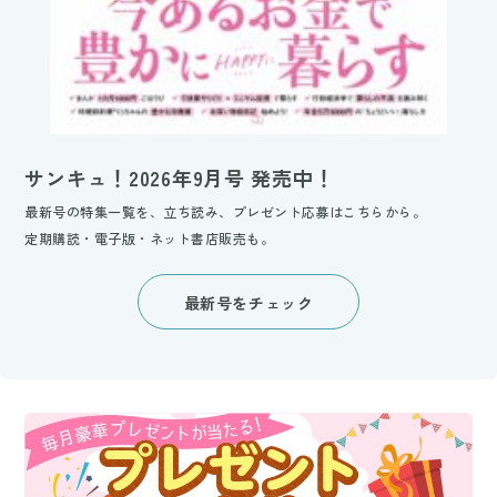
サンキュ！2026年9月号 発売中！
最新号の特集一覧を、立ち読み、プレゼント応募はこちらから。
定期購読・電子版・ネット書店販売も。
最新号をチェック