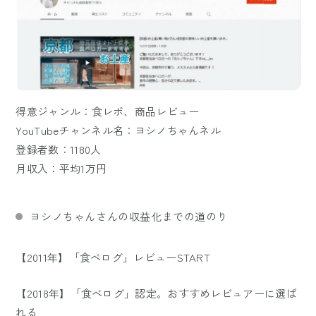
得意ジャンル：食レポ、商品レビュー
YouTubeチャンネル名：ヨシノちゃんネル
登録者数：1180人
月収入：平均1万円
ヨシノちゃんさんの収益化までの道のり
【2011年】「食べログ」レビューSTART
【2018年】「食べログ」認定。おすすめレビュアーに選ば
れる