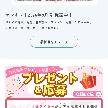
サンキュ！2026年9月号 発売中！
最新号の特集一覧を、立ち読み、プレゼント応募はこちらから。
定期購読・電子版・ネット書店販売も。
最新号をチェック