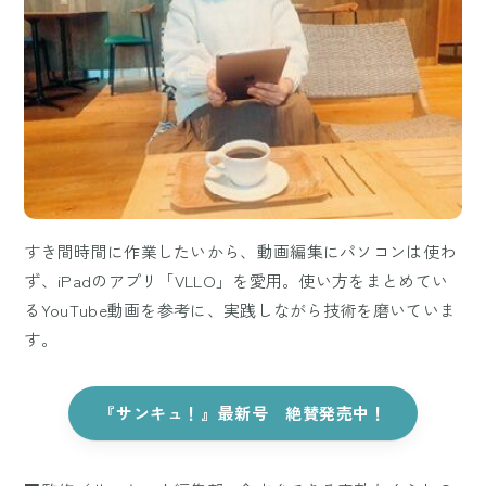
すき間時間に作業したいから、動画編集にパソコンは使わ
ず、iPadのアプリ「VLLO」を愛用。使い方をまとめてい
るYouTube動画を参考に、実践しながら技術を磨いていま
す。
『サンキュ！』最新号 絶賛発売中！