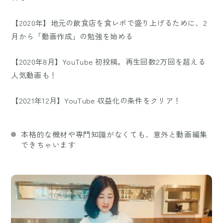
【2020年】地元の飲食店を食レポで盛り上げるために、2
月から「動画作成」の勉強を始める
【2020年8月】YouTube 初投稿。再生回数2万回を超える
人気動画も！
【2021年12月】YouTube 収益化の条件をクリア！
本格的な機材や専門知識がなくても、意外と動画編集
できちゃいます