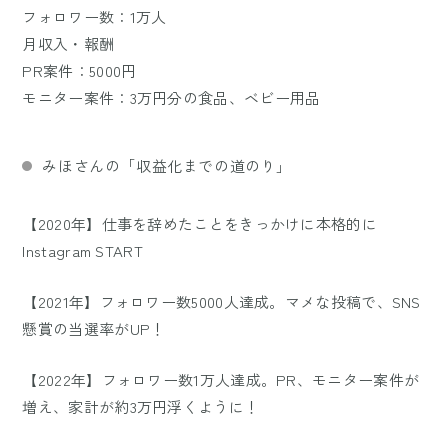
フォロワー数：1万人
月収入・報酬
PR案件：5000円
モニター案件：3万円分の食品、ベビー用品
みほさんの「収益化までの道のり」
【2020年】仕事を辞めたことをきっかけに本格的に
Instagram START
【2021年】フォロワー数5000人達成。マメな投稿で、SNS
懸賞の当選率がUP！
【2022年】フォロワー数1万人達成。PR、モニター案件が
増え、家計が約3万円浮くように！