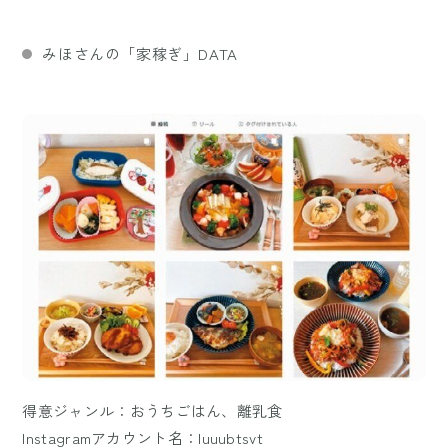
みほさんの「家稼ぎ」DATA
得意ジャンル：おうちごはん、離乳食
Instagramアカウント名：luuubtsvt