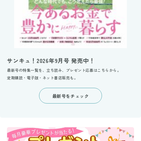
サンキュ！2026年9月号 発売中！
最新号の特集一覧を、立ち読み、プレゼント応募はこちらから。
定期購読・電子版・ネット書店販売も。
最新号をチェック