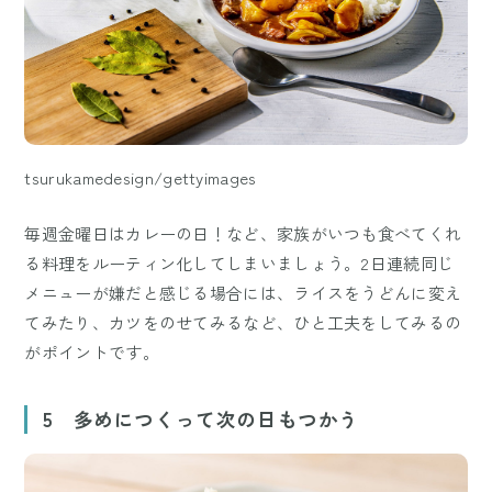
tsurukamedesign/gettyimages
毎週金曜日はカレーの日！など、家族がいつも食べてくれ
る料理をルーティン化してしまいましょう。2日連続同じ
メニューが嫌だと感じる場合には、ライスをうどんに変え
てみたり、カツをのせてみるなど、ひと工夫をしてみるの
がポイントです。
5 多めにつくって次の日もつかう