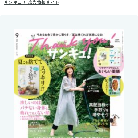
サンキュ！ 広告情報サイト