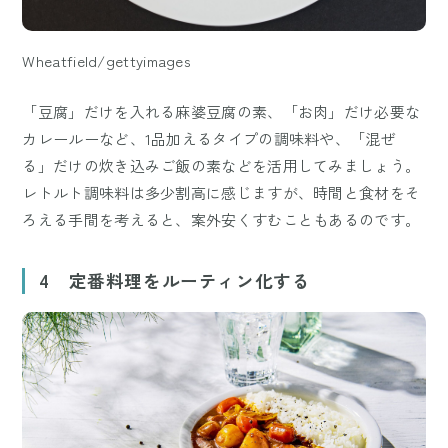
Wheatfield/gettyimages
「豆腐」だけを入れる麻婆豆腐の素、「お肉」だけ必要な
カレールーなど、1品加えるタイプの調味料や、「混ぜ
る」だけの炊き込みご飯の素などを活用してみましょう。
レトルト調味料は多少割高に感じますが、時間と食材をそ
ろえる手間を考えると、案外安くすむこともあるのです。
4 定番料理をルーティン化する