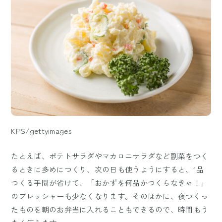
KPS/gettyimages
たとえば、ポテトサラダやマカロニサラダなど副菜をつく
るときに多めにつくり、次の日も使うようにすると、1品
つくる手間が省けて、「おかずを何品かつくらなきゃ！」
のプレッシャーも少なくなります。そのほかに、夜つくっ
たものを朝のお弁当に入れることもできるので、時間もう