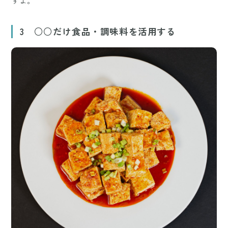
すよ。
3 ○○だけ食品・調味料を活用する