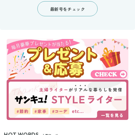
最新号をチェック
HOT WORDS