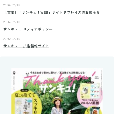
2026/02/18
【重要】「サンキュ！WEB」サイトリプレイスのお知らせ
2026/02/10
サンキュ！ メディアポリシー
2026/02/10
サンキュ！ 広告情報サイト