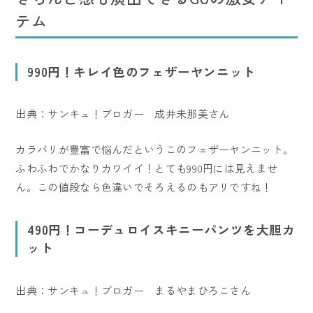
テム
990円！キレイ色のフェザーヤンニット
出典：サンキュ！ブロガー 成井未那美さん
カラバリが豊富で悩んだというこのフェザーヤンニット。
ふわふわでかなりカワイイ！とても990円には見えませ
ん。この値段なら色違いでそろえるのもアリですね！
490円！コーデュロイスキニーパンツを大胆カ
ット
出典：サンキュ！ブロガー まるやまひろこさん