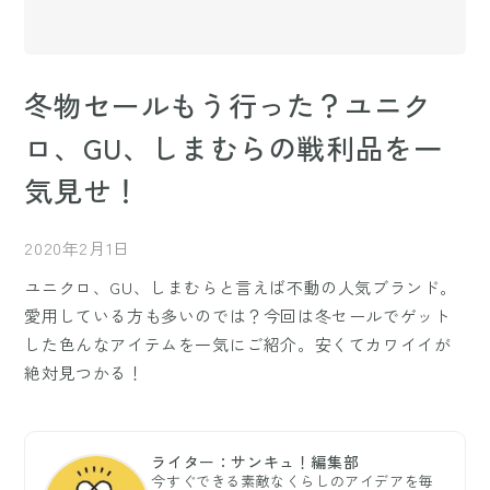
冬物セールもう行った？ユニク
ロ、GU、しまむらの戦利品を一
気見せ！
2020年2月1日
ユニクロ、GU、しまむらと言えば不動の人気ブランド。
愛用している方も多いのでは？今回は冬セールでゲット
した色んなアイテムを一気にご紹介。安くてカワイイが
絶対見つかる！
ライター：サンキュ！編集部
今すぐできる素敵なくらしのアイデアを毎