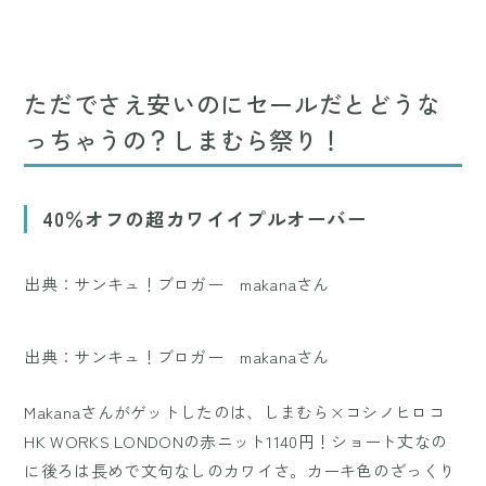
ただでさえ安いのにセールだとどうな
っちゃうの？しまむら祭り！
40％オフの超カワイイプルオーバー
出典：サンキュ！ブロガー makanaさん
出典：サンキュ！ブロガー makanaさん
Makanaさんがゲットしたのは、しまむら×コシノヒロコ
HK WORKS LONDONの赤ニット1140円！ショート丈なの
に後ろは長めで文句なしのカワイさ。カーキ色のざっくり