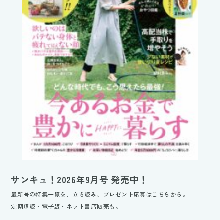
サンキュ！2026年9月号 発売中！
最新号の特集一覧を、立ち読み、プレゼント応募はこちらから。
定期購読・電子版・ネット書店販売も。