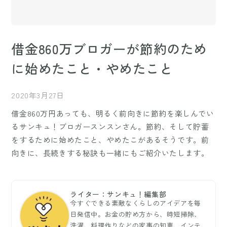
借金860万ブロガーが節約のため
に始めたこと・やめたこと
2020年3月27日
借金860万円あっても、明るく前向きに節約を楽しんでい
るサンキュ！ブロガースンスンさん。節約、そして貯蓄
をするために始めたこと、やめたこがあるそうです。前
向きに、長続きする秘訣も一緒にもご紹介いたします。
ライター：サンキュ！編集部
今すぐできる素敵なくらしのアイデアを毎
日発信中。お金の貯め方から、時短掃除、
洗濯、料理作りなどの家事の知恵、インテ