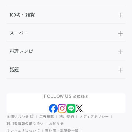
100均・雑貨
スーパー
料理レシピ
話題
FOLLOW US
公式SNS
お問い合わせ
広告掲載
利用規約
メディアポリシー
利用者情報の取り扱い
お知らせ
サンキュ！について
専門家・執筆者一覧