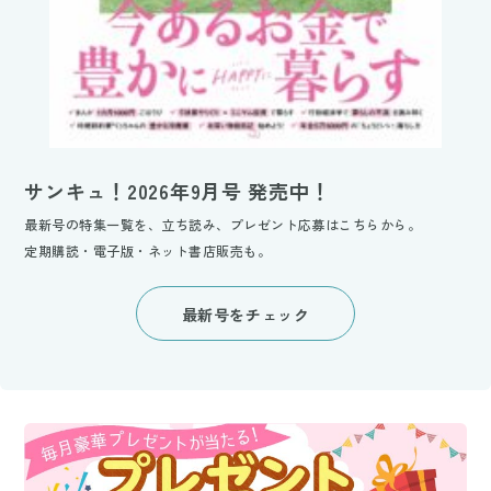
サンキュ！2026年9月号 発売中！
最新号の特集一覧を、立ち読み、プレゼント応募はこちらから。
定期購読・電子版・ネット書店販売も。
最新号をチェック