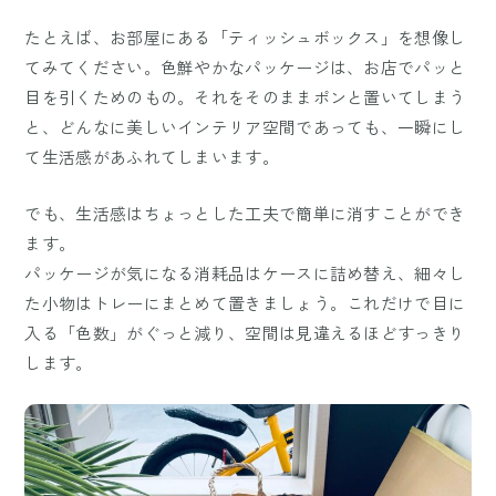
たとえば、お部屋にある「ティッシュボックス」を想像し
てみてください。色鮮やかなパッケージは、お店でパッと
目を引くためのもの。それをそのままポンと置いてしまう
と、どんなに美しいインテリア空間であっても、一瞬にし
て生活感があふれてしまいます。
でも、生活感はちょっとした工夫で簡単に消すことができ
ます。
パッケージが気になる消耗品はケースに詰め替え、細々し
た小物はトレーにまとめて置きましょう。これだけで目に
入る「色数」がぐっと減り、空間は見違えるほどすっきり
します。