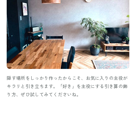
隠す場所をしっかり作ったからこそ、お気に入りの主役が
キラリと引き立ちます。「好き」を主役にする引き算の飾
り方、ぜひ試してみてくださいね。