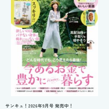
サンキュ！2026年9月号 発売中！