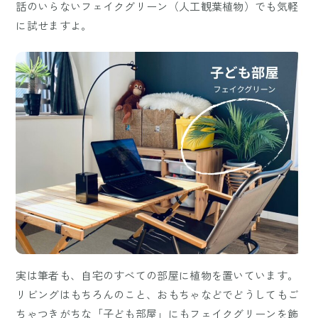
話のいらないフェイクグリーン（人工観葉植物）でも気軽
に試せますよ。
実は筆者も、自宅のすべての部屋に植物を置いています。
リビングはもちろんのこと、おもちゃなどでどうしてもご
ちゃつきがちな「子ども部屋」にもフェイクグリーンを飾