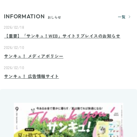
INFORMATION
一覧
おしらせ
2026/02/18
【重要】「サンキュ！WEB」サイトリプレイスのお知らせ
2026/02/10
サンキュ！ メディアポリシー
2026/02/10
サンキュ！ 広告情報サイト