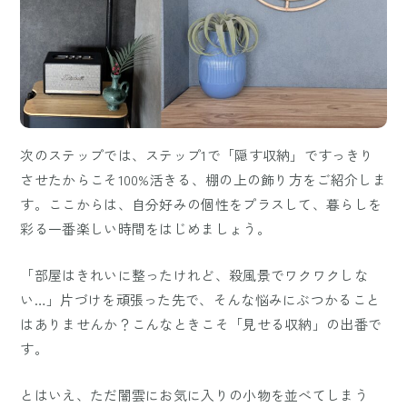
次のステップでは、ステップ1で「隠す収納」ですっきり
させたからこそ100%活きる、棚の上の飾り方をご紹介しま
す。ここからは、自分好みの個性をプラスして、暮らしを
彩る一番楽しい時間をはじめましょう。
「部屋はきれいに整ったけれど、殺風景でワクワクしな
い…」片づけを頑張った先で、そんな悩みにぶつかること
はありませんか？こんなときこそ「見せる収納」の出番で
す。
とはいえ、ただ闇雲にお気に入りの小物を並べてしまう