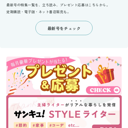
最新号の特集一覧を、立ち読み、プレゼント応募はこちらから。
定期購読・電子版・ネット書店販売も。
最新号をチェック