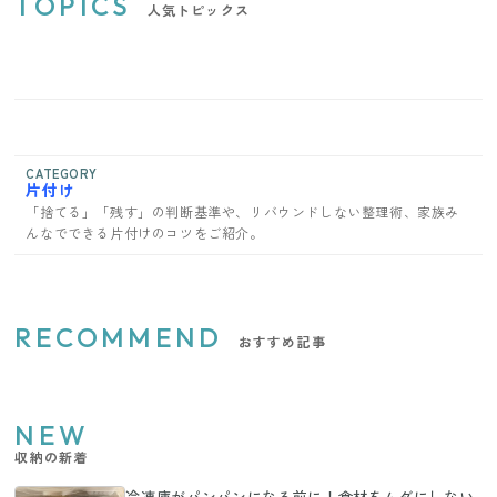
TOPICS
人気トピックス
CATEGORY
片付け
「捨てる」「残す」の判断基準や、リバウンドしない整理術、家族み
んなでできる片付けのコツをご紹介。
RECOMMEND
おすすめ記事
NEW
収納の新着
冷凍庫がパンパンになる前に！食材をムダにしない