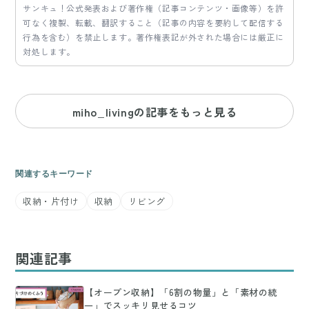
サンキュ！公式発表および著作権（記事コンテンツ・画像等）を許
可なく複製、転載、翻訳すること（記事の内容を要約して配信する
行為を含む）を禁止します。著作権表記が外された場合には厳正に
対処します。
miho_livingの記事をもっと見る
関連するキーワード
収納・片付け
収納
リビング
関連記事
【オープン収納】「6割の物量」と「素材の統
一」でスッキリ見せるコツ