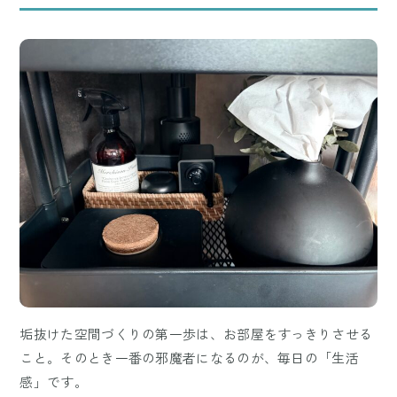
垢抜けた空間づくりの第一歩は、お部屋をすっきりさせる
こと。そのとき一番の邪魔者になるのが、毎日の「生活
感」です。