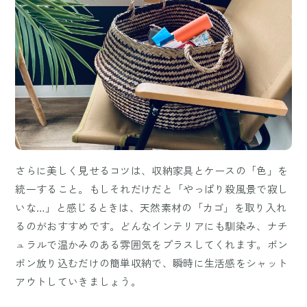
さらに美しく見せるコツは、収納家具とケースの「色」を
統一すること。もしそれだけだと「やっぱり殺風景で寂し
いな…」と感じるときは、天然素材の「カゴ」を取り入れ
るのがおすすめです。どんなインテリアにも馴染み、ナチ
ュラルで温かみのある雰囲気をプラスしてくれます。ポン
ポン放り込むだけの簡単収納で、瞬時に生活感をシャット
アウトしていきましょう。