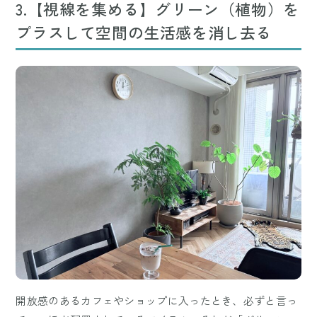
3.【視線を集める】グリーン（植物）を
プラスして空間の生活感を消し去る
開放感のあるカフェやショップに入ったとき、必ずと言っ