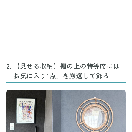
2. 【見せる収納】棚の上の特等席には
「お気に入り1点」を厳選して飾る