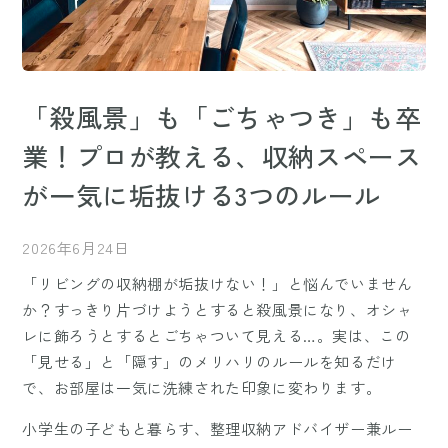
「殺風景」も「ごちゃつき」も卒
業！プロが教える、収納スペース
が一気に垢抜ける3つのルール
2026年6月24日
「リビングの収納棚が垢抜けない！」と悩んでいません
か？すっきり片づけようとすると殺風景になり、オシャ
レに飾ろうとするとごちゃついて見える…。実は、この
「見せる」と「隠す」のメリハリのルールを知るだけ
で、お部屋は一気に洗練された印象に変わります。
小学生の子どもと暮らす、整理収納アドバイザー兼ルー