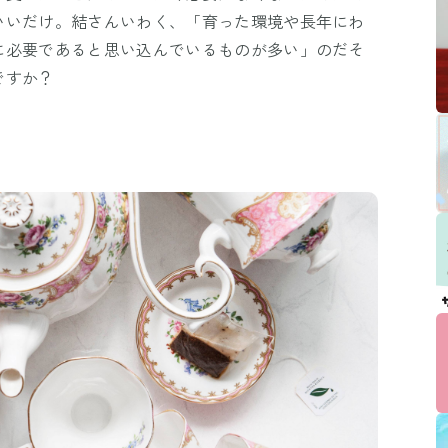
いいだけ。結さんいわく、「育った環境や長年にわ
に必要であると思い込んでいるものが多い」のだそ
ですか？