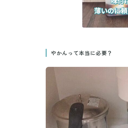
やかんって本当に必要？