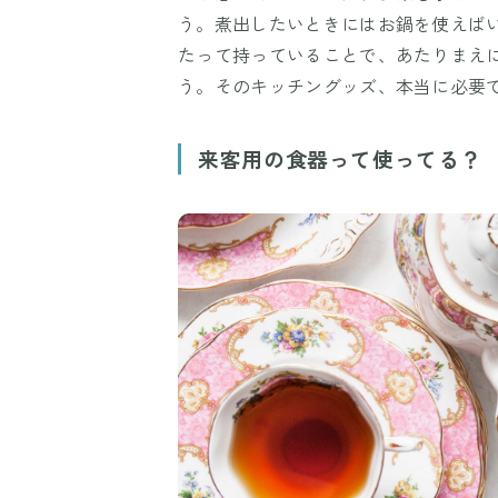
う。煮出したいときにはお鍋を使えば
たって持っていることで、あたりまえ
う。そのキッチングッズ、本当に必要
来客用の食器って使ってる？