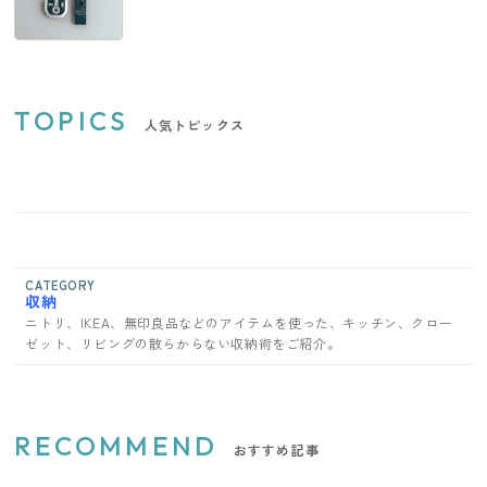
TOPICS
人気トピックス
CATEGORY
収納
ニトリ、IKEA、無印良品などのアイテムを使った、キッチン、クロー
ゼット、リビングの散らからない収納術をご紹介。
RECOMMEND
おすすめ記事