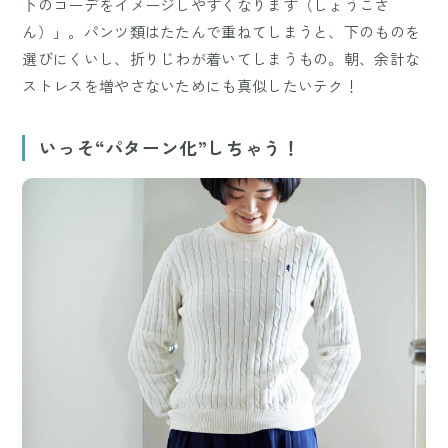
下のコーデをイメージしやすくなります（しょうこさ
ん）」。パンツ類はたたんで重ねてしまうと、下のものを
選びにくいし、折りじわが着いてしまうもの。朝、余計な
ストレスを増やさないためにも真似したいテク！
いっそ“パターン化”しちゃう！