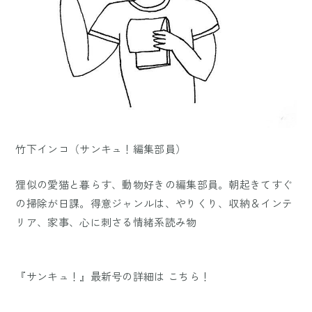
竹下インコ（サンキュ！編集部員）
狸似の愛猫と暮らす、動物好きの編集部員。朝起きてすぐ
の掃除が日課。得意ジャンルは、やりくり、収納＆インテ
リア、家事、心に刺さる情緒系読み物
『サンキュ！』最新号の詳細は
こちら！