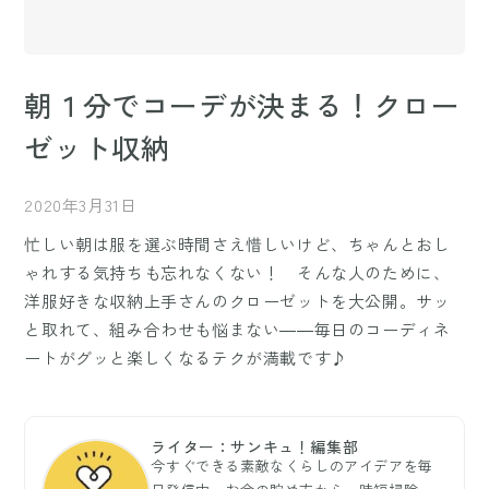
朝１分でコーデが決まる！クロー
ゼット収納
2020年3月31日
忙しい朝は服を選ぶ時間さえ惜しいけど、ちゃんとおし
ゃれする気持ちも忘れなくない！ そんな人のために、
洋服好きな収納上手さんのクローゼットを大公開。サッ
と取れて、組み合わせも悩まない――毎日のコーディネ
ートがグッと楽しくなるテクが満載です♪
ライター：サンキュ！編集部
今すぐできる素敵なくらしのアイデアを毎