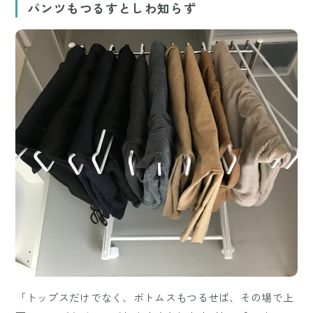
パンツもつるすとしわ知らず
「トップスだけでなく、ボトムスもつるせば、その場で上