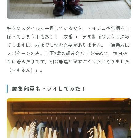
好きなスタイルが一貫しているなら、アイテムや色柄をし
ぼってしまう手もあり！ 定番コーデを制服のように決め
てしまえば、服選びに悩む必要がありません。「通勤服は
２パターンのみ。上下2着の組み合わせを決めて、毎日交
互に着るだけです。朝の服選びがすごくラクになりました
（マキさん）」。
編集部員もトライしてみた！