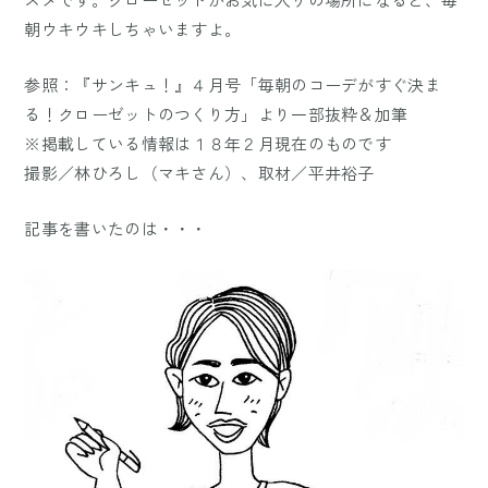
朝ウキウキしちゃいますよ。
参照：『サンキュ！』４月号「毎朝のコーデがすぐ決ま
る！クローゼットのつくり方」より一部抜粋＆加筆
※掲載している情報は１８年２月現在のものです
撮影／林ひろし（マキさん）、取材／平井裕子
記事を書いたのは・・・