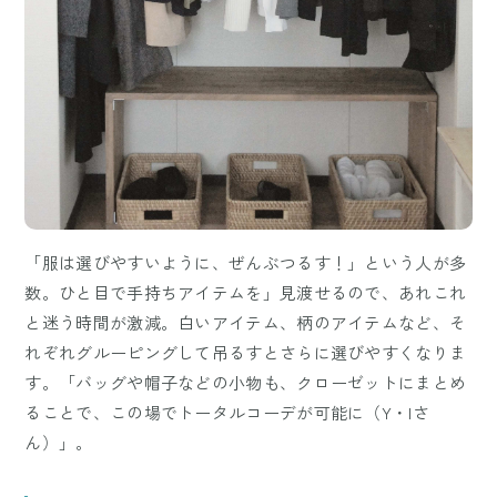
「服は選びやすいように、ぜんぶつるす！」という人が多
数。ひと目で手持ちアイテムを」見渡せるので、あれこれ
と迷う時間が激減。白いアイテム、柄のアイテムなど、そ
れぞれグルーピングして吊るすとさらに選びやすくなりま
す。「バッグや帽子などの小物も、クローゼットにまとめ
ることで、この場でトータルコーデが可能に（Y・Iさ
ん）」。