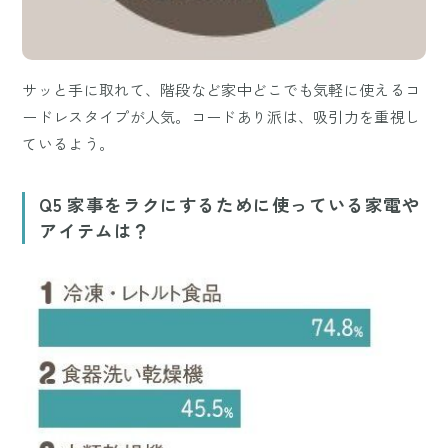
サッと手に取れて、階段など家中どこでも気軽に使えるコ
ードレスタイプが人気。コードあり派は、吸引力を重視し
ているよう。
Q5 家事をラクにするために使っている家電や
アイテムは？