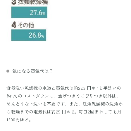
気になる電気代は？
食器洗い乾燥機の水道と電気代は約27.3 円＊ 1と手洗いの
約1/6のコストダウンに。焦げつきやこびりつき以外は、
めんどうな下洗いも不要です。また、洗濯乾燥機の洗濯か
ら乾燥までの電気代は約25 円＊ 2。毎日2回まわしても月
1500円ほど。