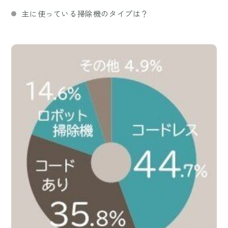
主に使っている掃除機のタイプは？