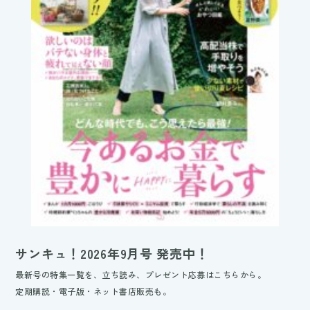
サンキュ！2026年9月号 発売中！
最新号の特集一覧を、立ち読み、プレゼント応募はこちらから。
定期購読・電子版・ネット書店販売も。