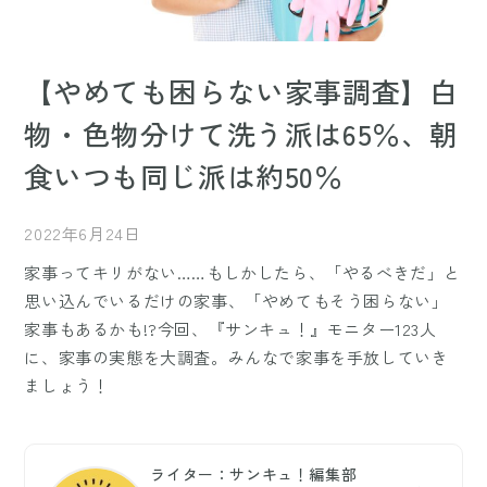
【やめても困らない家事調査】白
物・色物分けて洗う派は65％、朝
食いつも同じ派は約50％
2022年6月24日
家事ってキリがない……もしかしたら、「やるべきだ」と
思い込んでいるだけの家事、「やめてもそう困らない」
家事もあるかも!?今回、『サンキュ！』モニター123人
に、家事の実態を大調査。みんなで家事を手放していき
ましょう！
ライター：サンキュ！編集部