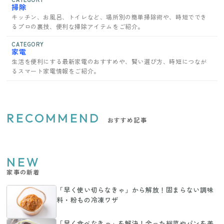
掃除
キッチン、お風呂、トイレなど、場所別の簡単掃除術や、時短ででき
るプロの裏技、便利な掃除アイテムをご紹介。
CATEGORY
家電
生活を便利にする最新家電のおすすめや、賢い選び方、時短につなが
るスマート家電情報をご紹介。
RECOMMEND
おすすめ記事
NEW
家事の新着
「早く使い切らなきゃ」から解放！固まらない調味
料・粉もの冷凍ワザ
「早く食べなきゃ」を解決！余った総菜やパンを美