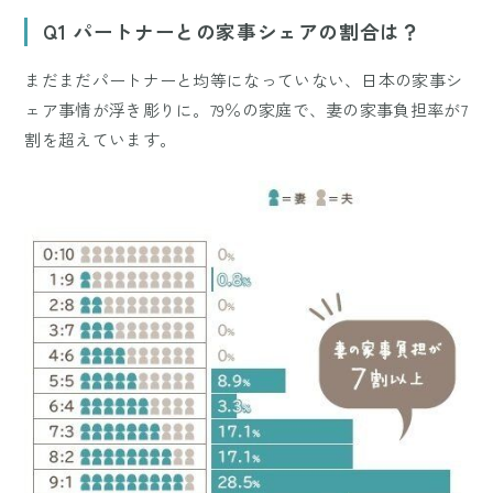
Mute
Q1 パートナーとの家事シェアの割合は？
まだまだパートナーと均等になっていない、日本の家事シ
ェア事情が浮き彫りに。79％の家庭で、妻の家事負担率が7
割を超えています。