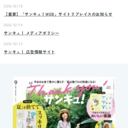
2026/02/18
【重要】「サンキュ！WEB」サイトリプレイスのお知らせ
2026/02/10
サンキュ！ メディアポリシー
2026/02/10
サンキュ！ 広告情報サイト