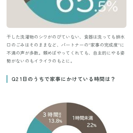
干した洗濯物のシワがのびていない、食器は洗っても排水
口のごみはそのままなど、パートナーの”家事の完成度”に
不満の声が多数。頼めばやってくれても、自主的にやる姿
勢がないのもイライラのもとに。
Q2 1日のうちで家事にかけている時間は？