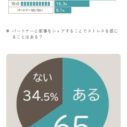
パートナーと家事をシェアすることでストレスを感じ
ることはある？