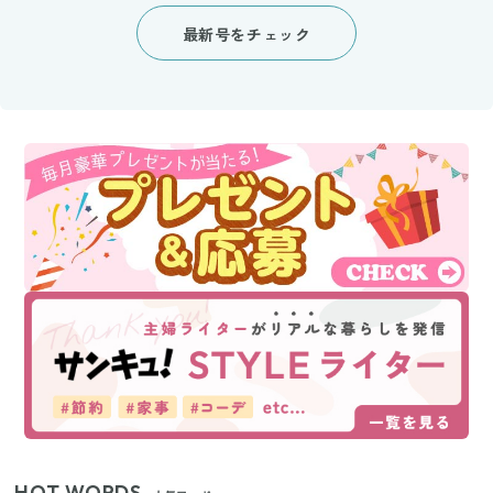
最新号をチェック
HOT WORDS