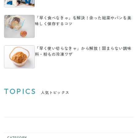
「早く食べなきゃ」を解決！余った総菜やパンを美
味しく保存するコツ
「早く使い切らなきゃ」から解放！固まらない調味
料・粉もの冷凍ワザ
TOPICS
人気トピックス
CATEGORY