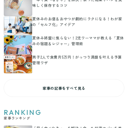
味しく保存するコツ
夏休みのお昼＆おやつが劇的にラクになる！わが家
の「セルフ化」アイデア
夏休み終盤に焦らない！2児ワーママが教える「夏休
みの宿題＆レジャー」管理術
男子2人で食費月5万円！がっつり満腹を叶える予算
管理ワザ
家事の記事をすべて見る
RANKING
家事ランキング