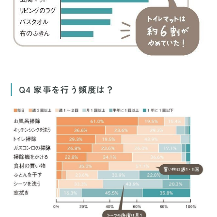
Q4 家事を行う頻度は？