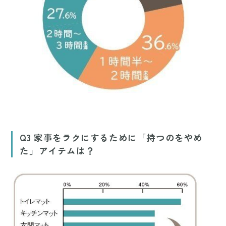
Q3 家事をラクにするために「持つのをやめ
た」アイテムは？