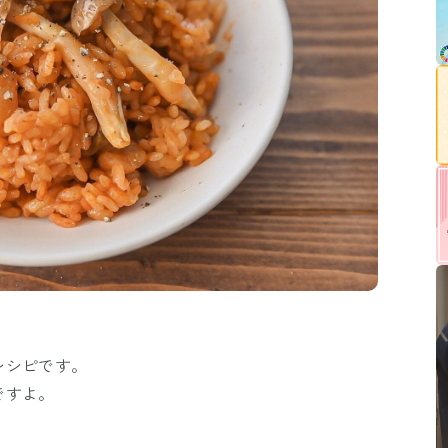
レシピです。
ですよ。