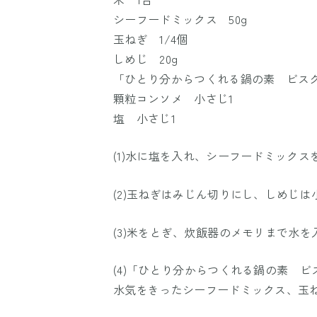
シーフードミックス 50g
玉ねぎ 1/4個
しめじ 20g
「ひとり分からつくれる鍋の素 ビスク
顆粒コンソメ 小さじ1
塩 小さじ1
(1)水に塩を入れ、シーフードミック
(2)玉ねぎはみじん切りにし、しめじ
(3)米をとぎ、炊飯器のメモリまで水を
(4)「ひとり分からつくれる鍋の素 
水気をきったシーフードミックス、玉