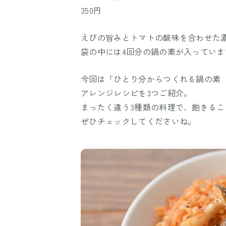
350円
えびの旨みとトマトの酸味を合わせた
袋の中には4回分の鍋の素が入っていま
今回は「ひとり分からつくれる鍋の素
アレンジレシピを3つご紹介。
まったく違う3種類の料理で、飽きる
ぜひチェックしてくださいね。