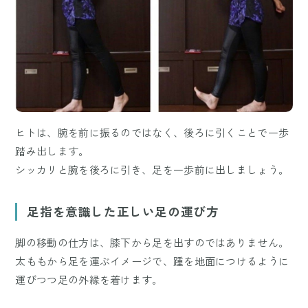
ヒトは、腕を前に振るのではなく、後ろに引くことで一歩
踏み出します。
シッカリと腕を後ろに引き、足を一歩前に出しましょう。
足指を意識した正しい足の運び方
脚の移動の仕方は、膝下から足を出すのではありません。
太ももから足を運ぶイメージで、踵を地面につけるように
運びつつ足の外縁を着けます。