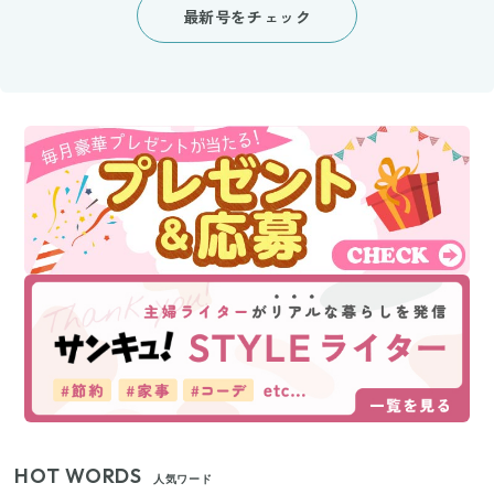
最新号をチェック
HOT WORDS
人気ワード