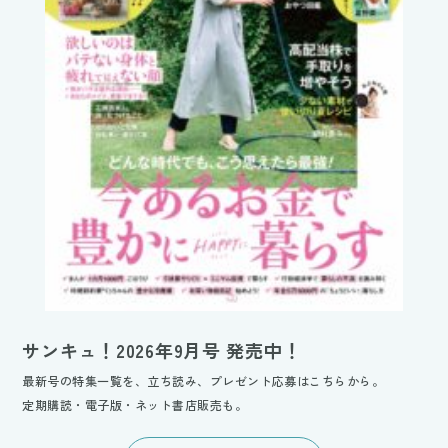
サンキュ！2026年9月号 発売中！
最新号の特集一覧を、立ち読み、プレゼント応募はこちらから。
定期購読・電子版・ネット書店販売も。