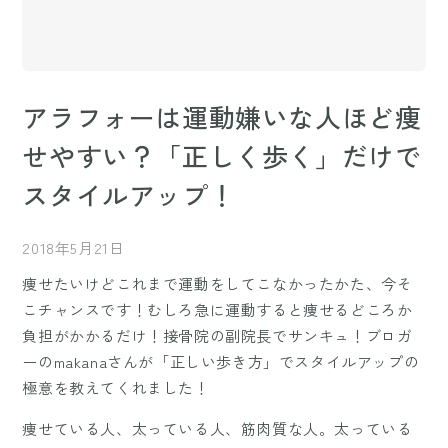
アラフォーは運動嫌いな人ほど痩
せやすい？「正しく歩く」だけで
スタイルアップ！
2018年5月21日
痩せたいけどこれまで運動をしてこなかったかた、今そ
こチャンスです！むしろ急に運動すると痩せるどころか
負担がかかるだけ！接骨院の副院長でサンキュ！ブロガ
ーのmakanaさんが「正しい歩き方」でスタイルアップの
極意を教えてくれました！
痩せている人、太っている人、筋肉質な人。太っている