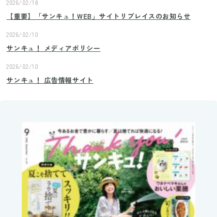
2026/02/18
【重要】「サンキュ！WEB」サイトリプレイスのお知らせ
2026/02/10
サンキュ！ メディアポリシー
2026/02/10
サンキュ！ 広告情報サイト