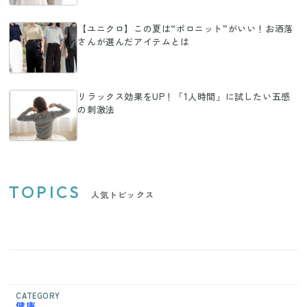
【ユニクロ】この夏は“ポロニット”がいい！お洒落
さんが選んだアイテムとは
リラックス効果をUP！「1人時間」に試したい五感
の刺激法
TOPICS
人気トピックス
CATEGORY
健康