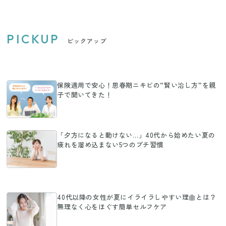
PICKUP
ピックアップ
保険適用で安心！思春期ニキビの“賢い治し方”を親
子で聞いてきた！
「夕方になると動けない…」40代から始めたい夏の
疲れを溜め込まない5つのプチ習慣
40代以降の女性が夏にイライラしやすい理由とは？
無理なく心をほぐす簡単セルフケア