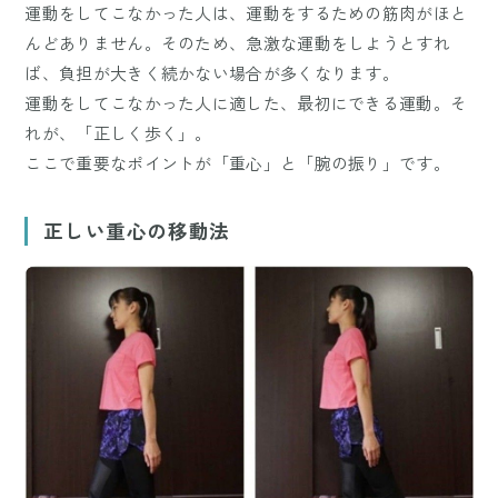
運動をしてこなかった人は、運動をするための筋肉がほと
んどありません。そのため、急激な運動をしようとすれ
ば、負担が大きく続かない場合が多くなります。
運動をしてこなかった人に適した、最初にできる運動。そ
れが、「正しく歩く」。
ここで重要なポイントが「重心」と「腕の振り」です。
正しい重心の移動法