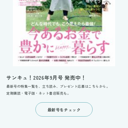
サンキュ！2026年9月号 発売中！
最新号の特集一覧を、立ち読み、プレゼント応募はこちらから。
定期購読・電子版・ネット書店販売も。
最新号をチェック