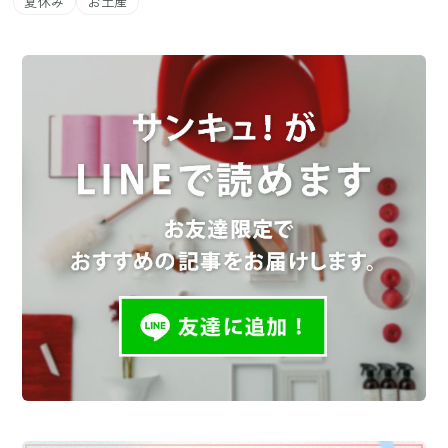
夏休み
お土産