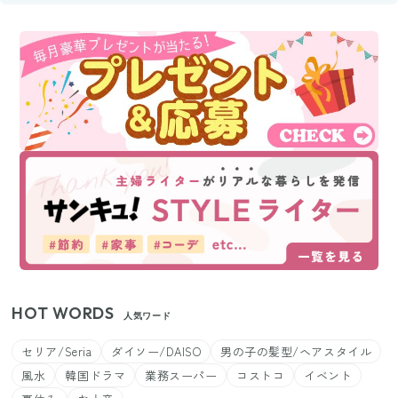
HOT WORDS
人気ワード
セリア/Seria
ダイソー/DAISO
男の子の髪型/ヘアスタイル
風水
韓国ドラマ
業務スーパー
コストコ
イベント