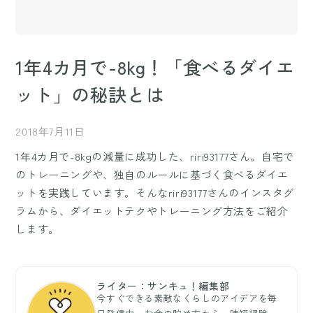
1年4カ月で-8kg！「食べるダイエ
ット」の秘訣とは
2018年7月11日
1年4カ月で-8kgの減量に成功した、riri93177さん。自宅で
のトレーニングや、独自のルールに基づく食べるダイエ
ットを実践しています。そんなriri93177さんのインスタグ
ラムから、ダイエットテクやトレーニング方法をご紹介
します。
ライター：サンキュ！編集部
今すぐできる素敵なくらしのアイデアを毎