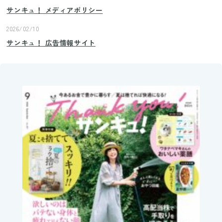
サンキュ！ メディアポリシー
2026/02/10
サンキュ！ 広告情報サイト