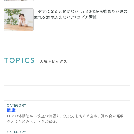
「夕方になると動けない…」40代から始めたい夏の
疲れを溜め込まない5つのプチ習慣
TOPICS
人気トピックス
CATEGORY
健康
日々の体調管理に役立つ情報や、免疫力を高める食事、質の良い睡眠
をとるためのヒントをご紹介。
CATEGORY