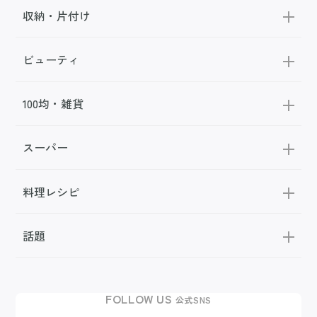
収納・片付け
ビューティ
100均・雑貨
スーパー
料理レシピ
話題
FOLLOW US
公式SNS