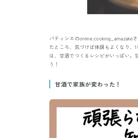
パティシエのonline.cooking_a
たところ、気づけば体調もよくなり、1年
は、甘酒でつくるレシピがいっぱい。
う！
甘酒で家族が変わった！