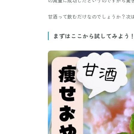
の減量に成功したというのですから驚
甘酒って飲むだけなのでしょうか？次
まずはここから試してみよう