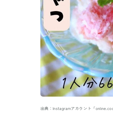
出典：Instagramアカウント「online.coo