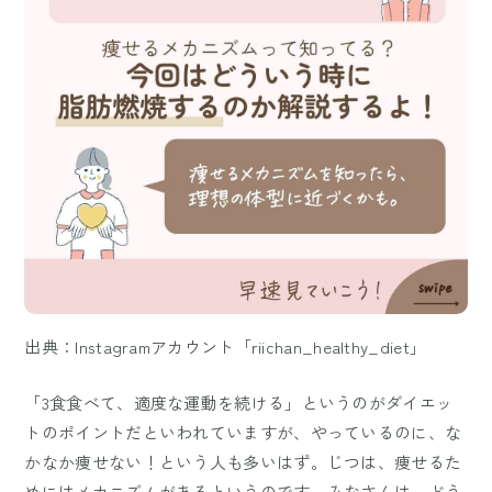
出典：Instagramアカウント「riichan_healthy_diet」
「3食食べて、適度な運動を続ける」というのがダイエッ
トのポイントだといわれていますが、やっているのに、な
かなか痩せない！という人も多いはず。じつは、痩せるた
めにはメカニズムがあるというのです。みなさんは、どう