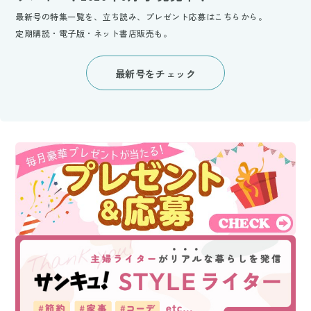
最新号の特集一覧を、立ち読み、プレゼント応募はこちらから。
定期購読・電子版・ネット書店販売も。
最新号をチェック