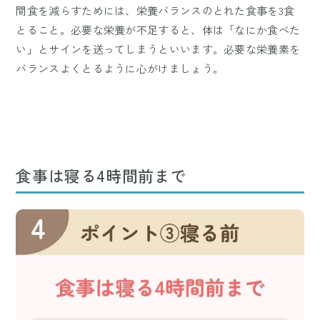
間食を減らすためには、栄養バランスのとれた食事を3食
とること。必要な栄養が不足すると、体は「なにか食べた
い」とサインを送ってしまうといいます。必要な栄養素を
バランスよくとるように心がけましょう。
食事は寝る4時間前まで