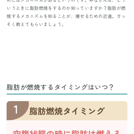
いうときに脂肪燃焼をするのか知っていますか？脂肪が燃
焼するメカニズムを知ることが、痩せるための近道。さっ
そく教えてもらいましょう。
脂肪が燃焼するタイミングはいつ？