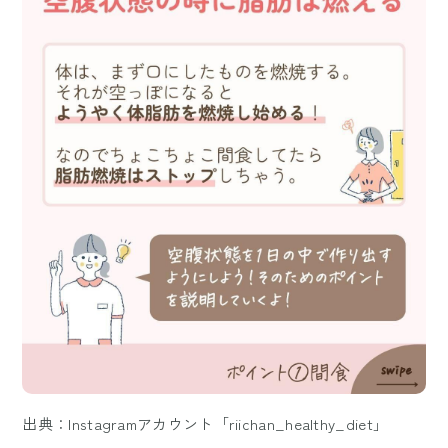
出典：Instagramアカウント「riichan_healthy_diet」