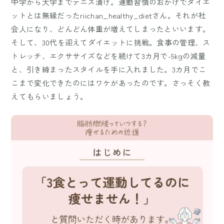
中学から大学までテニス漬け。運動習慣のおかげでダイエ
ットとは無縁だったriichan_healthy_dietさん。それが社
会人になり、どんどん体重が増えてしまったといいます。
そして、30代を迎えてダイエットに挑戦。食事の管理、ス
トレッチ、エクササイズなどを続けて3カ月で-5kgの減量
と、引き締まったスタイルを手に入れました。3カ月でこ
こまで変化できたのにはワケがあったのです。さっそく教
えてもらいましょう。