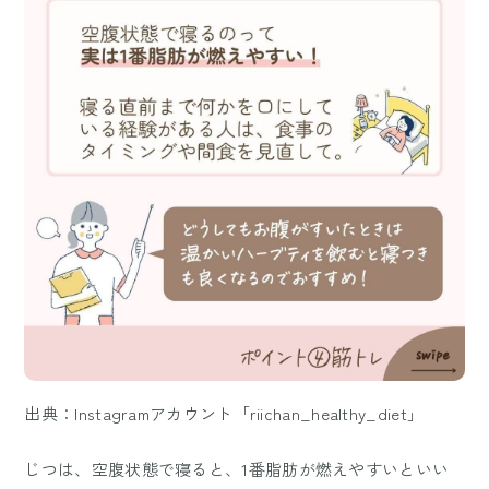
出典：Instagramアカウント「riichan_healthy_diet」
じつは、空腹状態で寝ると、1番脂肪が燃えやすいといい