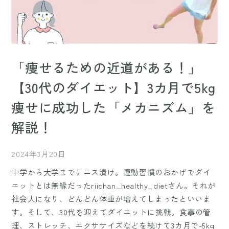
「痩せるための近道がある！」
【30代のダイエット】3カ月で5kg
痩せに成功した「メカニズム」を
解説！
2024年3月20日
中学から大学までテニス漬け。運動習慣のおかげでダイ
エットとは無縁だったriichan_healthy_dietさん。それが
社会人になり、どんどん体重が増えてしまったといいま
す。そして、30代を迎えてダイエットに挑戦。食事の管
理、ストレッチ、エクササイズなどを続けて3カ月で-5kg