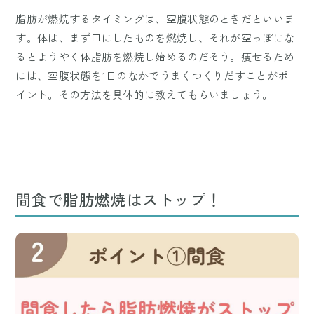
脂肪が燃焼するタイミングは、空腹状態のときだといいま
す。体は、まず口にしたものを燃焼し、それが空っぽにな
るとようやく体脂肪を燃焼し始めるのだそう。痩せるため
には、空腹状態を1日のなかでうまくつくりだすことがポ
イント。その方法を具体的に教えてもらいましょう。
間食で脂肪燃焼はストップ！