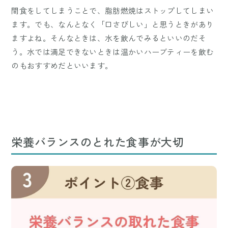
間食をしてしまうことで、脂肪燃焼はストップしてしまい
ます。でも、なんとなく「口さびしい」と思うときがあり
ますよね。そんなときは、水を飲んでみるといいのだそ
う。水では満足できないときは温かいハーブティーを飲む
のもおすすめだといいます。
栄養バランスのとれた食事が大切