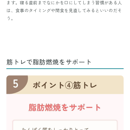
ます。寝る直前までなにかを口にしてしまう習慣がある人
は、食事のタイミングや間食を見直してみるといいのだそ
う。
筋トレで脂肪燃焼をサポート