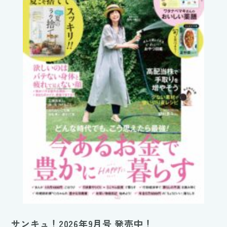
サンキュ！2026年9月号 発売中！