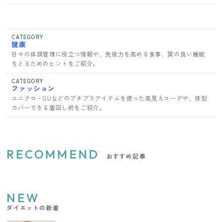
CATEGORY
健康
日々の体調管理に役立つ情報や、免疫力を高める食事、質の良い睡眠
をとるためのヒントをご紹介。
CATEGORY
ファッション
ユニクロ・GUなどのプチプラアイテムを使った高見えコーデや、体型
カバーできる着回し術をご紹介。
RECOMMEND
おすすめ記事
NEW
ダイエットの新着