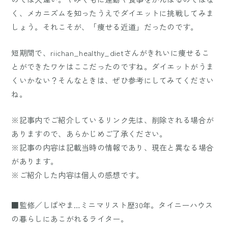
く、メカニズムを知ったうえでダイエットに挑戦してみま
しょう。それこそが、「痩せる近道」だったのです。
短期間で、riichan_healthy_dietさんがきれいに痩せるこ
とができたワケはここだったのですね。ダイエットがうま
くいかない？そんなときは、ぜひ参考にしてみてください
ね。
※記事内でご紹介しているリンク先は、削除される場合が
ありますので、あらかじめご了承ください。
※記事の内容は記載当時の情報であり、現在と異なる場合
があります。
※ご紹介した内容は個人の感想です。
■監修／しばやま…ミニマリスト歴30年。タイニーハウス
の暮らしにあこがれるライター。