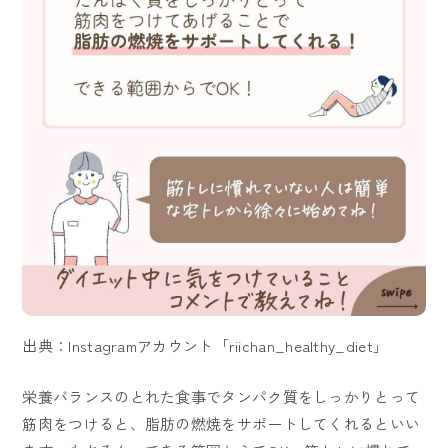
出典：Instagramアカウント「riichan_healthy_diet」
栄養バランスのとれた食事でタンパク質をしっかりとって
筋肉をつけると、脂肪の燃焼をサポートしてくれるといい