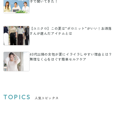
子で聞いてきた！
【ユニクロ】この夏は“ポロニット”がいい！お洒落
さんが選んだアイテムとは
40代以降の女性が夏にイライラしやすい理由とは？
無理なく心をほぐす簡単セルフケア
TOPICS
人気トピックス