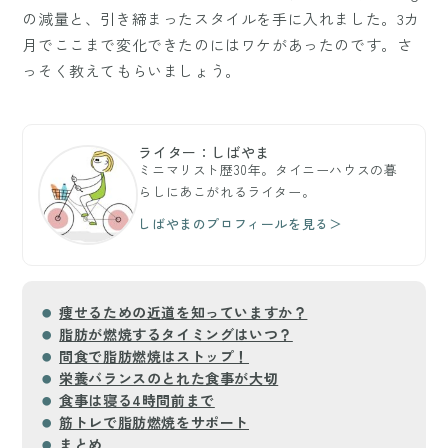
の減量と、引き締まったスタイルを手に入れました。3カ
月でここまで変化できたのにはワケがあったのです。さ
っそく教えてもらいましょう。
ライター：しばやま
ミニマリスト歴30年。タイニーハウスの暮
らしにあこがれるライター。
しばやまのプロフィールを見る＞
痩せるための近道を知っていますか？
脂肪が燃焼するタイミングはいつ？
間食で脂肪燃焼はストップ！
栄養バランスのとれた食事が大切
食事は寝る4時間前まで
筋トレで脂肪燃焼をサポート
まとめ