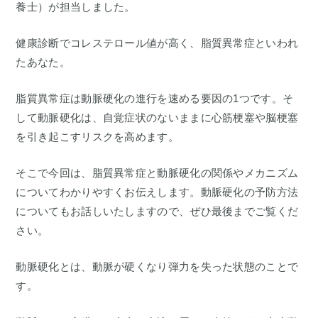
養士）が担当しました。
健康診断でコレステロール値が高く、脂質異常症といわれ
たあなた。
脂質異常症は動脈硬化の進行を速める要因の1つです。そ
して動脈硬化は、自覚症状のないままに心筋梗塞や脳梗塞
を引き起こすリスクを高めます。
そこで今回は、脂質異常症と動脈硬化の関係やメカニズム
についてわかりやすくお伝えします。動脈硬化の予防方法
についてもお話しいたしますので、ぜひ最後までご覧くだ
さい。
動脈硬化とは、動脈が硬くなり弾力を失った状態のことで
す。