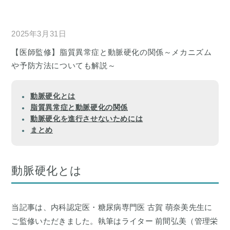
2025年3月31日
【医師監修】脂質異常症と動脈硬化の関係～メカニズム
や予防方法についても解説～
動脈硬化とは
脂質異常症と動脈硬化の関係
動脈硬化を進行させないためには
まとめ
動脈硬化とは
当記事は、内科認定医・糖尿病専門医 古賀 萌奈美先生に
ご監修いただきました。執筆はライター 前間弘美（管理栄