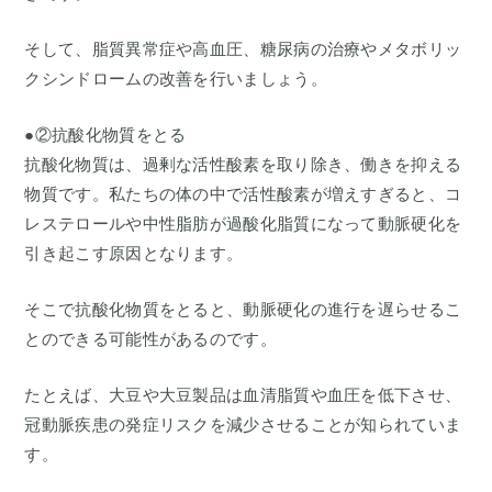
そして、脂質異常症や高血圧、糖尿病の治療やメタボリッ
クシンドロームの改善を行いましょう。
●②抗酸化物質をとる
抗酸化物質は、過剰な活性酸素を取り除き、働きを抑える
物質です。私たちの体の中で活性酸素が増えすぎると、コ
レステロールや中性脂肪が過酸化脂質になって動脈硬化を
引き起こす原因となります。
そこで抗酸化物質をとると、動脈硬化の進行を遅らせるこ
とのできる可能性があるのです。
たとえば、大豆や大豆製品は血清脂質や血圧を低下させ、
冠動脈疾患の発症リスクを減少させることが知られていま
す。