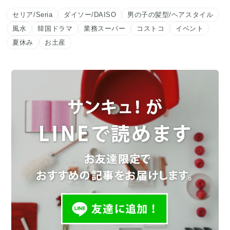
セリア/Seria
ダイソー/DAISO
男の子の髪型/ヘアスタイル
風水
韓国ドラマ
業務スーパー
コストコ
イベント
夏休み
お土産