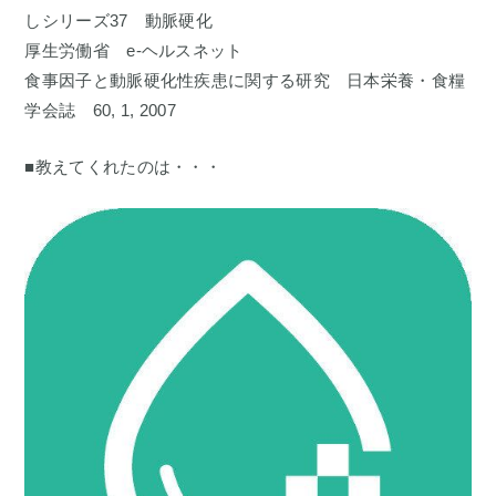
しシリーズ37 動脈硬化
厚生労働省 e-ヘルスネット
食事因子と動脈硬化性疾患に関する研究 日本栄養・食糧
学会誌 60, 1, 2007
■教えてくれたのは・・・