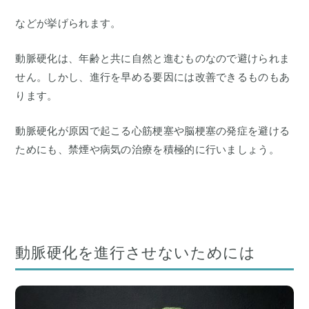
などが挙げられます。
動脈硬化は、年齢と共に自然と進むものなので避けられま
せん。しかし、進行を早める要因には改善できるものもあ
ります。
動脈硬化が原因で起こる心筋梗塞や脳梗塞の発症を避ける
ためにも、禁煙や病気の治療を積極的に行いましょう。
動脈硬化を進行させないためには