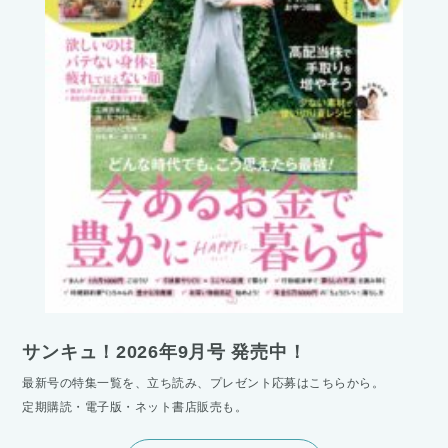
サンキュ！2026年9月号 発売中！
最新号の特集一覧を、立ち読み、プレゼント応募はこちらから。
定期購読・電子版・ネット書店販売も。