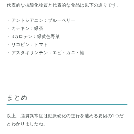
代表的な抗酸化物質と代表的な食品は以下の通りです。
・アントシアニン：ブルーベリー
・カテキン：緑茶
・βカロテン：緑黄色野菜
・リコピン：トマト
・アスタキサンチン：エビ・カニ・鮭
まとめ
以上、脂質異常症は動脈硬化の進行を速める要因の1つだ
とわかりましたね。