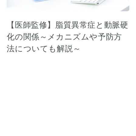
【医師監修】脂質異常症と動脈硬
化の関係～メカニズムや予防方
法についても解説～