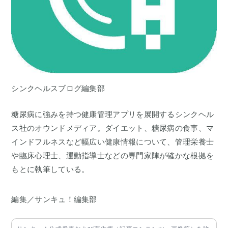
シンクヘルスブログ編集部
糖尿病に強みを持つ健康管理アプリを展開するシンクヘル
ス社のオウンドメディア。ダイエット、糖尿病の食事、マ
インドフルネスなど幅広い健康情報について、管理栄養士
や臨床心理士、運動指導士などの専門家陣が確かな根拠を
もとに執筆している。
編集／サンキュ！編集部