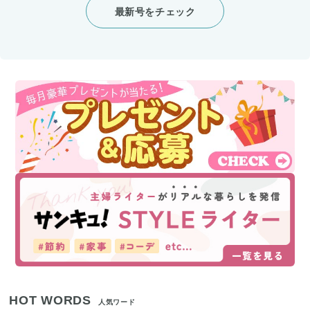
最新号をチェック
HOT WORDS
人気ワード