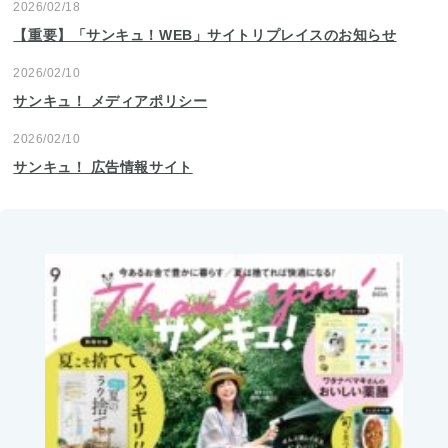
2026/02/18
【重要】「サンキュ！WEB」サイトリプレイスのお知らせ
2026/02/10
サンキュ！ メディアポリシー
2026/02/10
サンキュ！ 広告情報サイト